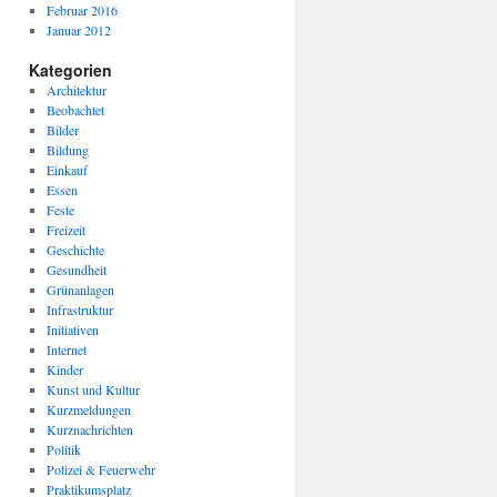
Februar 2016
Januar 2012
Kategorien
Architektur
Beobachtet
Bilder
Bildung
Einkauf
Essen
Feste
Freizeit
Geschichte
Gesundheit
Grünanlagen
Infrastruktur
Initiativen
Internet
Kinder
Kunst und Kultur
Kurzmeldungen
Kurznachrichten
Politik
Polizei & Feuerwehr
Praktikumsplatz