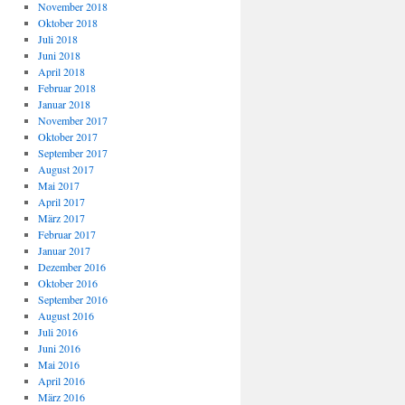
November 2018
Oktober 2018
Juli 2018
Juni 2018
April 2018
Februar 2018
Januar 2018
November 2017
Oktober 2017
September 2017
August 2017
Mai 2017
April 2017
März 2017
Februar 2017
Januar 2017
Dezember 2016
Oktober 2016
September 2016
August 2016
Juli 2016
Juni 2016
Mai 2016
April 2016
März 2016