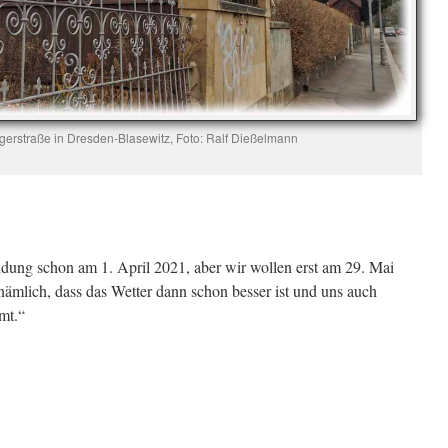
gerstraße in Dresden-Blasewitz, Foto: Ralf Dießelmann
indung schon am 1. April 2021, aber wir wollen erst am 29. Mai
n nämlich, dass das Wetter dann schon besser ist und uns auch
mt.“