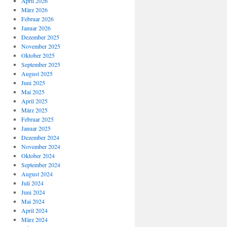
April 2026
März 2026
Februar 2026
Januar 2026
Dezember 2025
November 2025
Oktober 2025
September 2025
August 2025
Juni 2025
Mai 2025
April 2025
März 2025
Februar 2025
Januar 2025
Dezember 2024
November 2024
Oktober 2024
September 2024
August 2024
Juli 2024
Juni 2024
Mai 2024
April 2024
März 2024