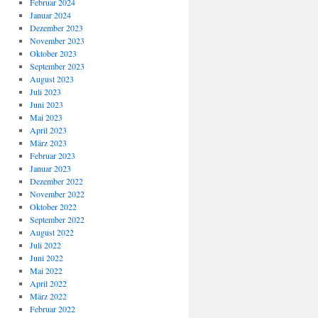
Februar 2024
Januar 2024
Dezember 2023
November 2023
Oktober 2023
September 2023
August 2023
Juli 2023
Juni 2023
Mai 2023
April 2023
März 2023
Februar 2023
Januar 2023
Dezember 2022
November 2022
Oktober 2022
September 2022
August 2022
Juli 2022
Juni 2022
Mai 2022
April 2022
März 2022
Februar 2022