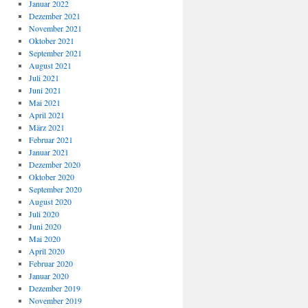
Januar 2022
Dezember 2021
November 2021
Oktober 2021
September 2021
August 2021
Juli 2021
Juni 2021
Mai 2021
April 2021
März 2021
Februar 2021
Januar 2021
Dezember 2020
Oktober 2020
September 2020
August 2020
Juli 2020
Juni 2020
Mai 2020
April 2020
Februar 2020
Januar 2020
Dezember 2019
November 2019