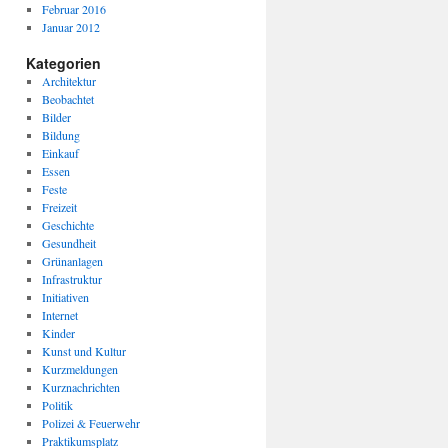
Februar 2016
Januar 2012
Kategorien
Architektur
Beobachtet
Bilder
Bildung
Einkauf
Essen
Feste
Freizeit
Geschichte
Gesundheit
Grünanlagen
Infrastruktur
Initiativen
Internet
Kinder
Kunst und Kultur
Kurzmeldungen
Kurznachrichten
Politik
Polizei & Feuerwehr
Praktikumsplatz