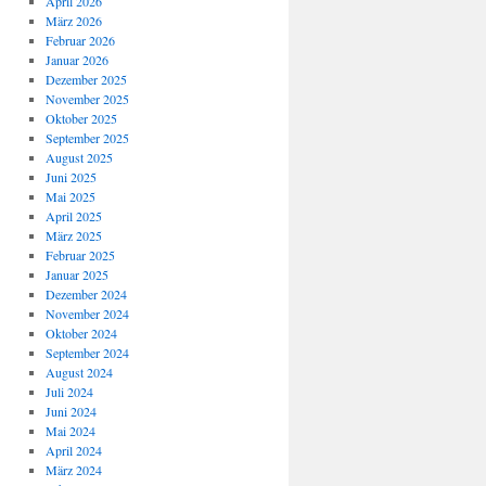
April 2026
März 2026
Februar 2026
Januar 2026
Dezember 2025
November 2025
Oktober 2025
September 2025
August 2025
Juni 2025
Mai 2025
April 2025
März 2025
Februar 2025
Januar 2025
Dezember 2024
November 2024
Oktober 2024
September 2024
August 2024
Juli 2024
Juni 2024
Mai 2024
April 2024
März 2024