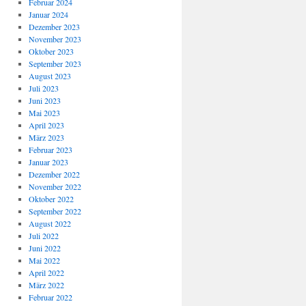
Februar 2024
Januar 2024
Dezember 2023
November 2023
Oktober 2023
September 2023
August 2023
Juli 2023
Juni 2023
Mai 2023
April 2023
März 2023
Februar 2023
Januar 2023
Dezember 2022
November 2022
Oktober 2022
September 2022
August 2022
Juli 2022
Juni 2022
Mai 2022
April 2022
März 2022
Februar 2022