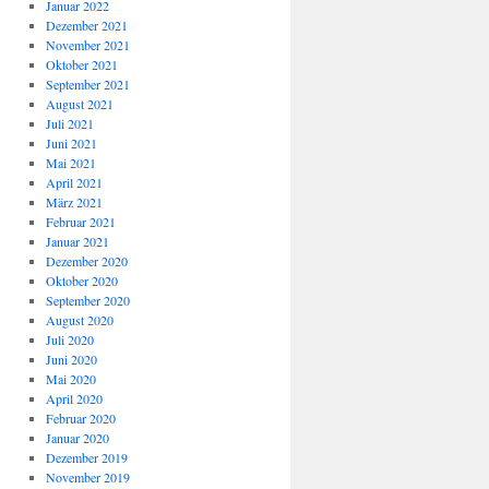
Januar 2022
Dezember 2021
November 2021
Oktober 2021
September 2021
August 2021
Juli 2021
Juni 2021
Mai 2021
April 2021
März 2021
Februar 2021
Januar 2021
Dezember 2020
Oktober 2020
September 2020
August 2020
Juli 2020
Juni 2020
Mai 2020
April 2020
Februar 2020
Januar 2020
Dezember 2019
November 2019