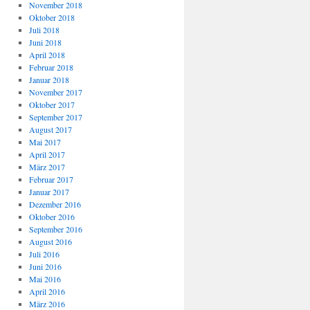
November 2018
Oktober 2018
Juli 2018
Juni 2018
April 2018
Februar 2018
Januar 2018
November 2017
Oktober 2017
September 2017
August 2017
Mai 2017
April 2017
März 2017
Februar 2017
Januar 2017
Dezember 2016
Oktober 2016
September 2016
August 2016
Juli 2016
Juni 2016
Mai 2016
April 2016
März 2016