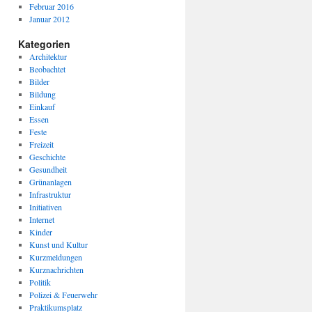
Februar 2016
Januar 2012
Kategorien
Architektur
Beobachtet
Bilder
Bildung
Einkauf
Essen
Feste
Freizeit
Geschichte
Gesundheit
Grünanlagen
Infrastruktur
Initiativen
Internet
Kinder
Kunst und Kultur
Kurzmeldungen
Kurznachrichten
Politik
Polizei & Feuerwehr
Praktikumsplatz