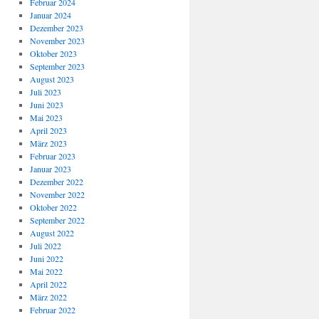
Februar 2024
Januar 2024
Dezember 2023
November 2023
Oktober 2023
September 2023
August 2023
Juli 2023
Juni 2023
Mai 2023
April 2023
März 2023
Februar 2023
Januar 2023
Dezember 2022
November 2022
Oktober 2022
September 2022
August 2022
Juli 2022
Juni 2022
Mai 2022
April 2022
März 2022
Februar 2022