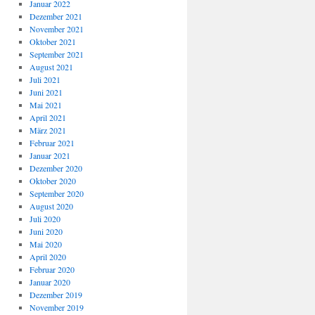
Januar 2022
Dezember 2021
November 2021
Oktober 2021
September 2021
August 2021
Juli 2021
Juni 2021
Mai 2021
April 2021
März 2021
Februar 2021
Januar 2021
Dezember 2020
Oktober 2020
September 2020
August 2020
Juli 2020
Juni 2020
Mai 2020
April 2020
Februar 2020
Januar 2020
Dezember 2019
November 2019