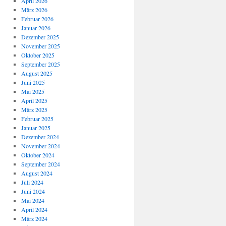
April 2026
März 2026
Februar 2026
Januar 2026
Dezember 2025
November 2025
Oktober 2025
September 2025
August 2025
Juni 2025
Mai 2025
April 2025
März 2025
Februar 2025
Januar 2025
Dezember 2024
November 2024
Oktober 2024
September 2024
August 2024
Juli 2024
Juni 2024
Mai 2024
April 2024
März 2024