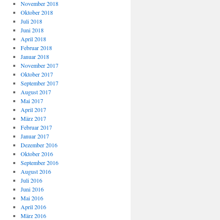
November 2018
Oktober 2018
Juli 2018
Juni 2018
April 2018
Februar 2018
Januar 2018
November 2017
Oktober 2017
September 2017
August 2017
Mai 2017
April 2017
März 2017
Februar 2017
Januar 2017
Dezember 2016
Oktober 2016
September 2016
August 2016
Juli 2016
Juni 2016
Mai 2016
April 2016
März 2016