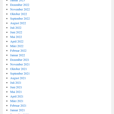
Januar 2023
Dezember 2022
November 2022
Oktober 2022
September 2022
August 2022
Juli 2022
Juni 2022
Mai 2022
April 2022
März 2022
Februar 2022
Januar 2022
Dezember 2021
November 2021
Oktober 2021
September 2021
August 2021
Juli 2021
Juni 2021
Mai 2021
April 2021
März 2021
Februar 2021
Januar 2021