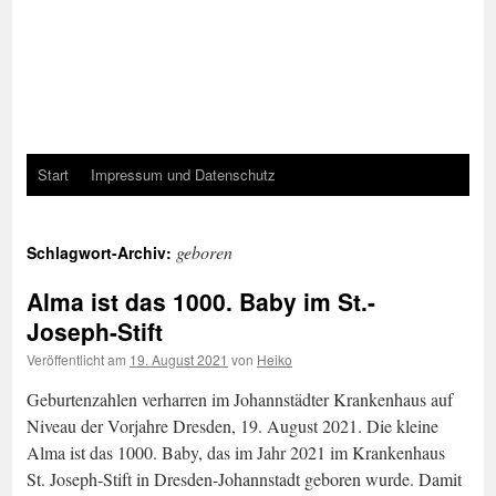
Start
Impressum und Datenschutz
geboren
Schlagwort-Archiv:
Alma ist das 1000. Baby im St.-
Joseph-Stift
Veröffentlicht am
19. August 2021
von
Heiko
Geburtenzahlen verharren im Johannstädter Krankenhaus auf
Niveau der Vorjahre Dresden, 19. August 2021. Die kleine
Alma ist das 1000. Baby, das im Jahr 2021 im Krankenhaus
St. Joseph-Stift in Dresden-Johannstadt geboren wurde. Damit