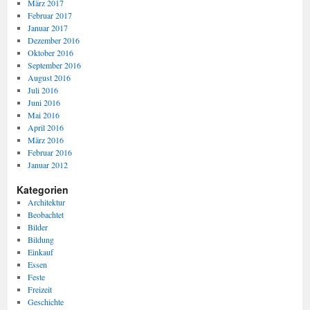
März 2017
Februar 2017
Januar 2017
Dezember 2016
Oktober 2016
September 2016
August 2016
Juli 2016
Juni 2016
Mai 2016
April 2016
März 2016
Februar 2016
Januar 2012
Kategorien
Architektur
Beobachtet
Bilder
Bildung
Einkauf
Essen
Feste
Freizeit
Geschichte