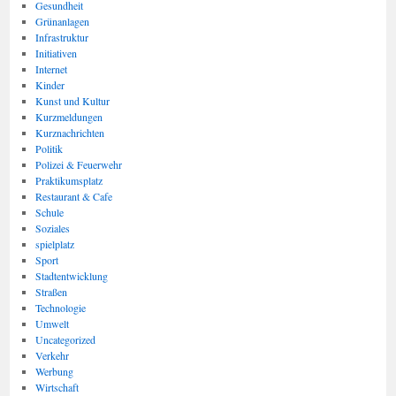
Gesundheit
Grünanlagen
Infrastruktur
Initiativen
Internet
Kinder
Kunst und Kultur
Kurzmeldungen
Kurznachrichten
Politik
Polizei & Feuerwehr
Praktikumsplatz
Restaurant & Cafe
Schule
Soziales
spielplatz
Sport
Stadtentwicklung
Straßen
Technologie
Umwelt
Uncategorized
Verkehr
Werbung
Wirtschaft