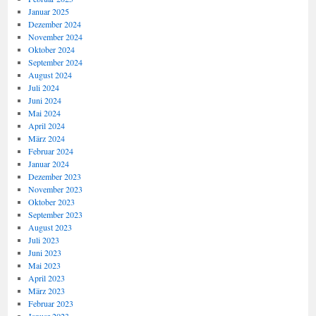
Januar 2025
Dezember 2024
November 2024
Oktober 2024
September 2024
August 2024
Juli 2024
Juni 2024
Mai 2024
April 2024
März 2024
Februar 2024
Januar 2024
Dezember 2023
November 2023
Oktober 2023
September 2023
August 2023
Juli 2023
Juni 2023
Mai 2023
April 2023
März 2023
Februar 2023