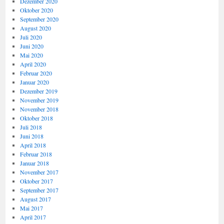
Dezember 2020
Oktober 2020
September 2020
August 2020
Juli 2020
Juni 2020
Mai 2020
April 2020
Februar 2020
Januar 2020
Dezember 2019
November 2019
November 2018
Oktober 2018
Juli 2018
Juni 2018
April 2018
Februar 2018
Januar 2018
November 2017
Oktober 2017
September 2017
August 2017
Mai 2017
April 2017