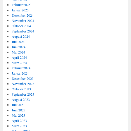
Februar 2025
Januar 2025
Dezember 2024
November 2024
Oktober 2024
September 2024
August 2024
Juli 2024
Juni 2024
Mai 2024
April 2024
März 2024
Februar 2024
Januar 2024
Dezember 2023
November 2023
Oktober 2023
September 2023
August 2023
Juli 2023
Juni 2023
Mai 2023
April 2023
März 2023