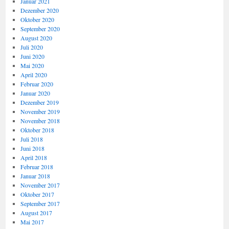
Januar 2021
Dezember 2020
Oktober 2020
September 2020
August 2020
Juli 2020
Juni 2020
Mai 2020
April 2020
Februar 2020
Januar 2020
Dezember 2019
November 2019
November 2018
Oktober 2018
Juli 2018
Juni 2018
April 2018
Februar 2018
Januar 2018
November 2017
Oktober 2017
September 2017
August 2017
Mai 2017