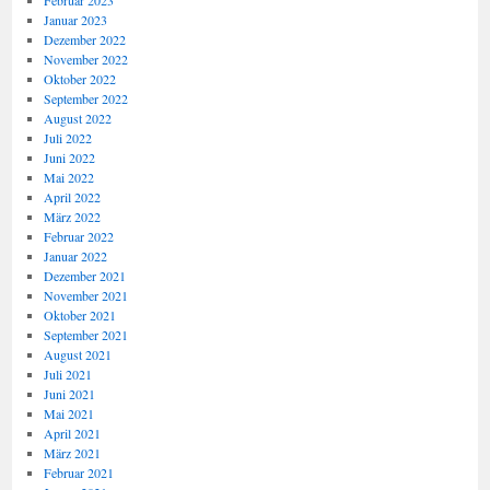
Februar 2023
Januar 2023
Dezember 2022
November 2022
Oktober 2022
September 2022
August 2022
Juli 2022
Juni 2022
Mai 2022
April 2022
März 2022
Februar 2022
Januar 2022
Dezember 2021
November 2021
Oktober 2021
September 2021
August 2021
Juli 2021
Juni 2021
Mai 2021
April 2021
März 2021
Februar 2021