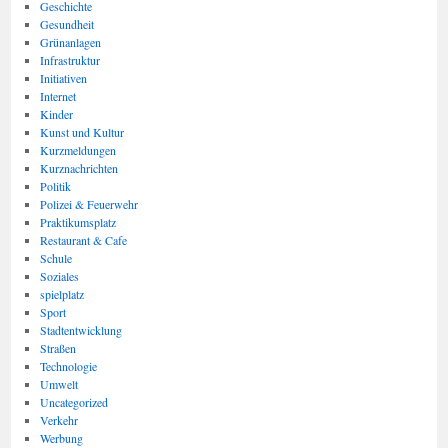
Geschichte
Gesundheit
Grünanlagen
Infrastruktur
Initiativen
Internet
Kinder
Kunst und Kultur
Kurzmeldungen
Kurznachrichten
Politik
Polizei & Feuerwehr
Praktikumsplatz
Restaurant & Cafe
Schule
Soziales
spielplatz
Sport
Stadtentwicklung
Straßen
Technologie
Umwelt
Uncategorized
Verkehr
Werbung