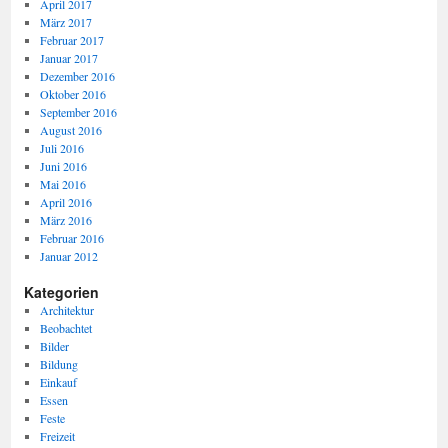
April 2017
März 2017
Februar 2017
Januar 2017
Dezember 2016
Oktober 2016
September 2016
August 2016
Juli 2016
Juni 2016
Mai 2016
April 2016
März 2016
Februar 2016
Januar 2012
Kategorien
Architektur
Beobachtet
Bilder
Bildung
Einkauf
Essen
Feste
Freizeit