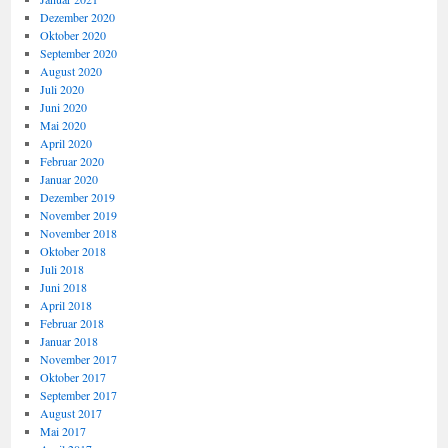
Dezember 2020
Oktober 2020
September 2020
August 2020
Juli 2020
Juni 2020
Mai 2020
April 2020
Februar 2020
Januar 2020
Dezember 2019
November 2019
November 2018
Oktober 2018
Juli 2018
Juni 2018
April 2018
Februar 2018
Januar 2018
November 2017
Oktober 2017
September 2017
August 2017
Mai 2017