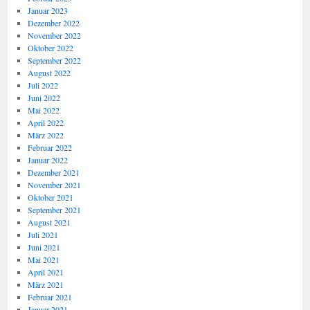
Januar 2023
Dezember 2022
November 2022
Oktober 2022
September 2022
August 2022
Juli 2022
Juni 2022
Mai 2022
April 2022
März 2022
Februar 2022
Januar 2022
Dezember 2021
November 2021
Oktober 2021
September 2021
August 2021
Juli 2021
Juni 2021
Mai 2021
April 2021
März 2021
Februar 2021
Januar 2021