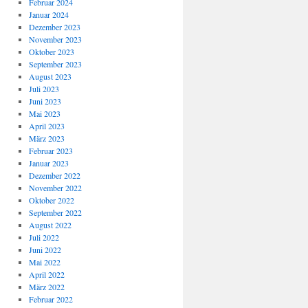
Februar 2024
Januar 2024
Dezember 2023
November 2023
Oktober 2023
September 2023
August 2023
Juli 2023
Juni 2023
Mai 2023
April 2023
März 2023
Februar 2023
Januar 2023
Dezember 2022
November 2022
Oktober 2022
September 2022
August 2022
Juli 2022
Juni 2022
Mai 2022
April 2022
März 2022
Februar 2022