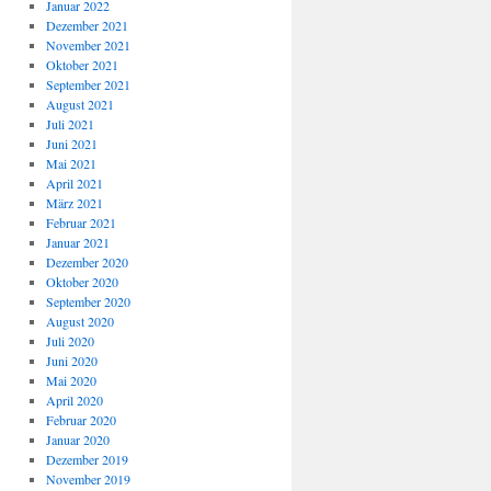
Januar 2022
Dezember 2021
November 2021
Oktober 2021
September 2021
August 2021
Juli 2021
Juni 2021
Mai 2021
April 2021
März 2021
Februar 2021
Januar 2021
Dezember 2020
Oktober 2020
September 2020
August 2020
Juli 2020
Juni 2020
Mai 2020
April 2020
Februar 2020
Januar 2020
Dezember 2019
November 2019