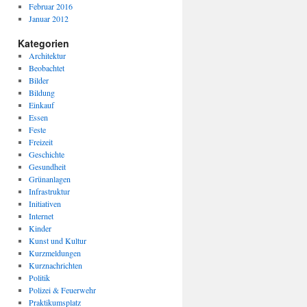
Februar 2016
Januar 2012
Kategorien
Architektur
Beobachtet
Bilder
Bildung
Einkauf
Essen
Feste
Freizeit
Geschichte
Gesundheit
Grünanlagen
Infrastruktur
Initiativen
Internet
Kinder
Kunst und Kultur
Kurzmeldungen
Kurznachrichten
Politik
Polizei & Feuerwehr
Praktikumsplatz