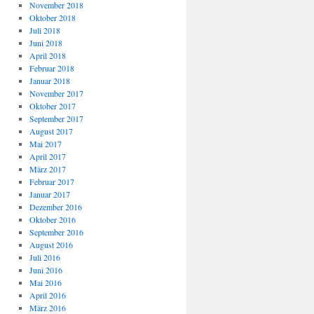
November 2018
Oktober 2018
Juli 2018
Juni 2018
April 2018
Februar 2018
Januar 2018
November 2017
Oktober 2017
September 2017
August 2017
Mai 2017
April 2017
März 2017
Februar 2017
Januar 2017
Dezember 2016
Oktober 2016
September 2016
August 2016
Juli 2016
Juni 2016
Mai 2016
April 2016
März 2016