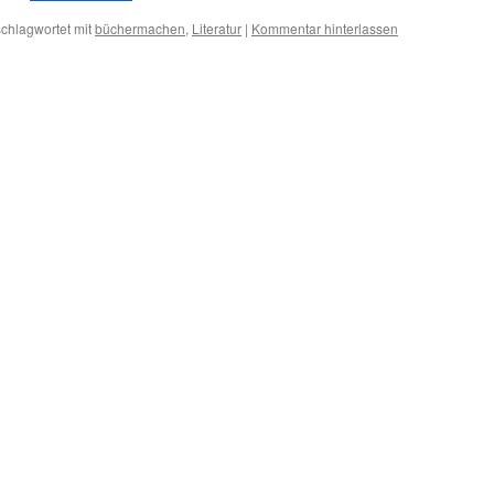
chlagwortet mit
büchermachen
,
Literatur
|
Kommentar hinterlassen