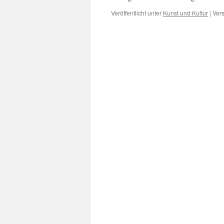
Veröffentlicht unter
Kunst und Kultur
|
Vers