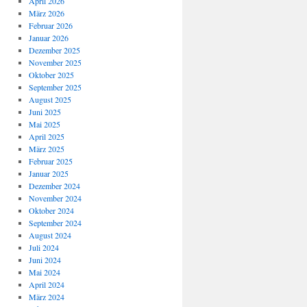
April 2026
März 2026
Februar 2026
Januar 2026
Dezember 2025
November 2025
Oktober 2025
September 2025
August 2025
Juni 2025
Mai 2025
April 2025
März 2025
Februar 2025
Januar 2025
Dezember 2024
November 2024
Oktober 2024
September 2024
August 2024
Juli 2024
Juni 2024
Mai 2024
April 2024
März 2024