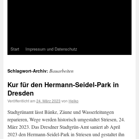
Start
Impressum und Datenschutz
Bauarbeiten
Schlagwort-Archiv:
Kur für den Hermann-Seidel-Park in
Dresden
Veröffentlicht am
24. März 2023
von
Heiko
Stadtgrünamt lässt Bänke, Zäune und Wasserleitungen
reparieren, Wege werden historisch umgestaltet Striesen, 24.
März 2023. Das Dresdner Stadtgrün-Amt saniert ab April
2023 den Hermann-Seidel-Park in Striesen und gestaltet ihn