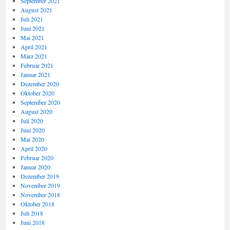
September 2021
August 2021
Juli 2021
Juni 2021
Mai 2021
April 2021
März 2021
Februar 2021
Januar 2021
Dezember 2020
Oktober 2020
September 2020
August 2020
Juli 2020
Juni 2020
Mai 2020
April 2020
Februar 2020
Januar 2020
Dezember 2019
November 2019
November 2018
Oktober 2018
Juli 2018
Juni 2018