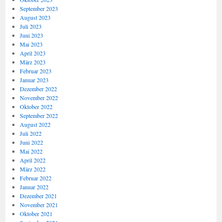
September 2023
August 2023
Juli 2023
Juni 2023
Mai 2023
April 2023
März 2023
Februar 2023
Januar 2023
Dezember 2022
November 2022
Oktober 2022
September 2022
August 2022
Juli 2022
Juni 2022
Mai 2022
April 2022
März 2022
Februar 2022
Januar 2022
Dezember 2021
November 2021
Oktober 2021