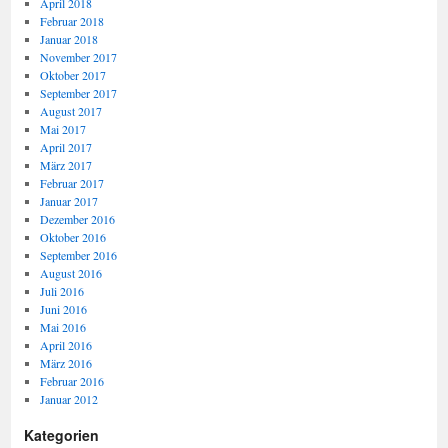
April 2018
Februar 2018
Januar 2018
November 2017
Oktober 2017
September 2017
August 2017
Mai 2017
April 2017
März 2017
Februar 2017
Januar 2017
Dezember 2016
Oktober 2016
September 2016
August 2016
Juli 2016
Juni 2016
Mai 2016
April 2016
März 2016
Februar 2016
Januar 2012
Kategorien