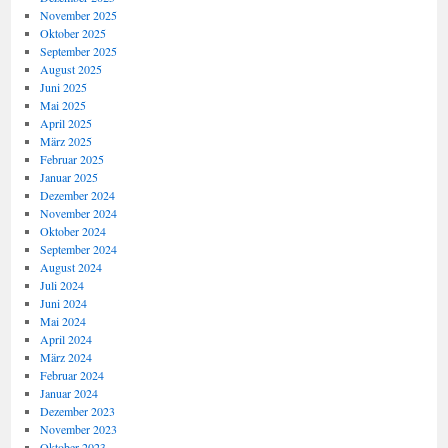
November 2025
Oktober 2025
September 2025
August 2025
Juni 2025
Mai 2025
April 2025
März 2025
Februar 2025
Januar 2025
Dezember 2024
November 2024
Oktober 2024
September 2024
August 2024
Juli 2024
Juni 2024
Mai 2024
April 2024
März 2024
Februar 2024
Januar 2024
Dezember 2023
November 2023
Oktober 2023