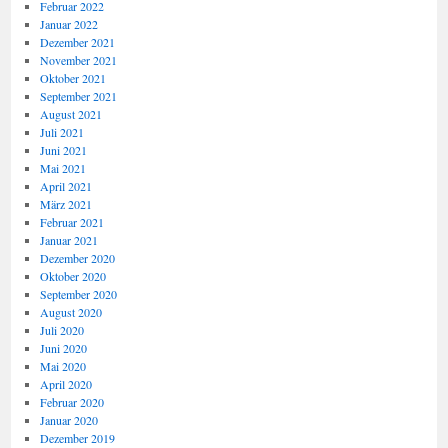
Februar 2022
Januar 2022
Dezember 2021
November 2021
Oktober 2021
September 2021
August 2021
Juli 2021
Juni 2021
Mai 2021
April 2021
März 2021
Februar 2021
Januar 2021
Dezember 2020
Oktober 2020
September 2020
August 2020
Juli 2020
Juni 2020
Mai 2020
April 2020
Februar 2020
Januar 2020
Dezember 2019