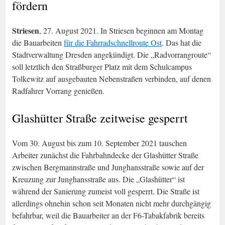
fördern
Striesen
, 27. August 2021. In Striesen beginnen am Montag
die Bauarbeiten
für die Fahrradschnellroute Ost
. Das hat die
Stadtverwaltung Dresden angekündigt. Die „Radvorrangroute“
soll letztlich den Straßburger Platz mit dem Schulcampus
Tolkewitz auf ausgebauten Nebenstraßen verbinden, auf denen
Radfahrer Vorrang genießen.
Glashütter Straße zeitweise gesperrt
Vom 30. August bis zum 10. September 2021 tauschen
Arbeiter zunächst die Fahrbahndecke der Glashütter Straße
zwischen Bergmannstraße und Junghansstraße sowie auf der
Kreuzung zur Junghansstraße aus. Die „Glashütter“ ist
während der Sanierung zumeist voll gesperrt. Die Straße ist
allerdings ohnehin schon seit Monaten nicht mehr durchgängig
befahrbar, weil die Bauarbeiter an der F6-Tabakfabrik bereits