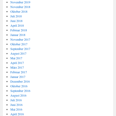
November 2019
November 2018
Oktober 2018
Juli 2018
Juni 2018
April 2018
Februar 2018
Januar 2018
November 2017
Oktober 2017
September 2017
August 2017
Mai 2017
April 2017
März 2017
Februar 2017
Januar 2017
Dezember 2016
Oktober 2016
September 2016
August 2016
Juli 2016
Juni 2016
Mai 2016
April 2016