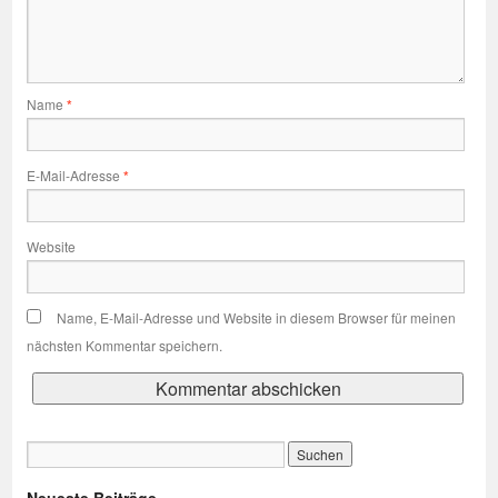
Name
*
E-Mail-Adresse
*
Website
Name, E-Mail-Adresse und Website in diesem Browser für meinen
nächsten Kommentar speichern.