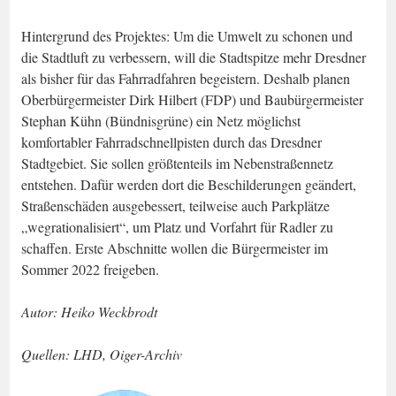
Hintergrund des Projektes: Um die Umwelt zu schonen und
die Stadtluft zu verbessern, will die Stadtspitze mehr Dresdner
als bisher für das Fahrradfahren begeistern. Deshalb planen
Oberbürgermeister Dirk Hilbert (FDP) und Baubürgermeister
Stephan Kühn (Bündnisgrüne) ein Netz möglichst
komfortabler Fahrradschnellpisten durch das Dresdner
Stadtgebiet. Sie sollen größtenteils im Nebenstraßennetz
entstehen. Dafür werden dort die Beschilderungen geändert,
Straßenschäden ausgebessert, teilweise auch Parkplätze
„wegrationalisiert“, um Platz und Vorfahrt für Radler zu
schaffen. Erste Abschnitte wollen die Bürgermeister im
Sommer 2022 freigeben.
Autor: Heiko Weckbrodt
Quellen: LHD, Oiger-Archiv