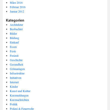
März 2016
Februar 2016
Januar 2012
Kategorien
Architektur
Beobachtet
Bilder
Bildung
Einkauf
Essen
Feste
Freizeit
Geschichte
Gesundheit
Grünanlagen
Infrastruktur
Initiativen
Internet
Kinder
Kunst und Kultur
Kurzmeldungen
Kurznachrichten
Politik
Polizei & Feuerwehr