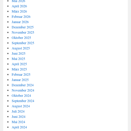
Mai 2026
April 2026
März 2026
Februar 2026
Januar 2026
Dezember 2025
November 2025
Oktober 2025
September 2025
August 2025
Juni 2025
Mai 2025
April 2025
März 2025
Februar 2025
Januar 2025
Dezember 2024
November 2024
Oktober 2024
September 2024
August 2024
Juli 2024
Juni 2024
Mai 2024
April 2024