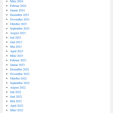
März 2024
Februar 2024
Januar 2024
Dezember 2023
November 2023
Oktober 2023
September 2023
August 2023
Juli 2023
Juni 2023
Mai 2023
April 2023
März 2023
Februar 2023
Januar 2023
Dezember 2022
November 2022
Oktober 2022
September 2022
August 2022
Juli 2022
Juni 2022
Mai 2022
April 2022
März 2022