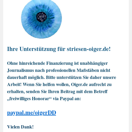
Ihre Unterstützung für striesen-oiger.de!
Ohne hinreichende Finanzierung ist unabhängiger
Journalismus nach professionellen Maßstäben nicht
dauerhaft möglich. Bitte unterstützen Sie daher unsere
Arbeit! Wenn Sie helfen wollen, Oiger.de aufrecht zu
erhalten, senden Sie Ihren Beitrag mit dem Betreff
„freiwilliges Honorar“ via Paypal an:
paypal.me/oigerDD
Vielen Dank!