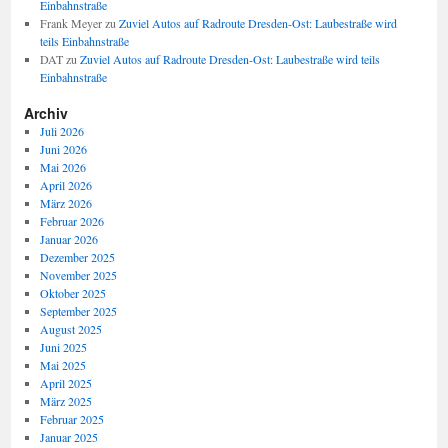
Einbahnstraße
Frank Meyer
zu
Zuviel Autos auf Radroute Dresden-Ost: Laubestraße wird
teils Einbahnstraße
DAT
zu
Zuviel Autos auf Radroute Dresden-Ost: Laubestraße wird teils
Einbahnstraße
Archiv
Juli 2026
Juni 2026
Mai 2026
April 2026
März 2026
Februar 2026
Januar 2026
Dezember 2025
November 2025
Oktober 2025
September 2025
August 2025
Juni 2025
Mai 2025
April 2025
März 2025
Februar 2025
Januar 2025