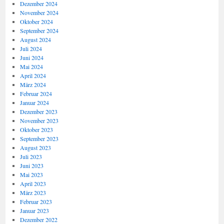
Dezember 2024
November 2024
Oktober 2024
September 2024
August 2024
Juli 2024
Juni 2024
Mai 2024
April 2024
März 2024
Februar 2024
Januar 2024
Dezember 2023
November 2023
Oktober 2023
September 2023
August 2023
Juli 2023
Juni 2023
Mai 2023
April 2023
März 2023
Februar 2023
Januar 2023
Dezember 2022