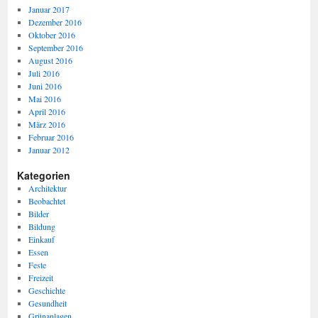
Januar 2017
Dezember 2016
Oktober 2016
September 2016
August 2016
Juli 2016
Juni 2016
Mai 2016
April 2016
März 2016
Februar 2016
Januar 2012
Kategorien
Architektur
Beobachtet
Bilder
Bildung
Einkauf
Essen
Feste
Freizeit
Geschichte
Gesundheit
Grünanlagen