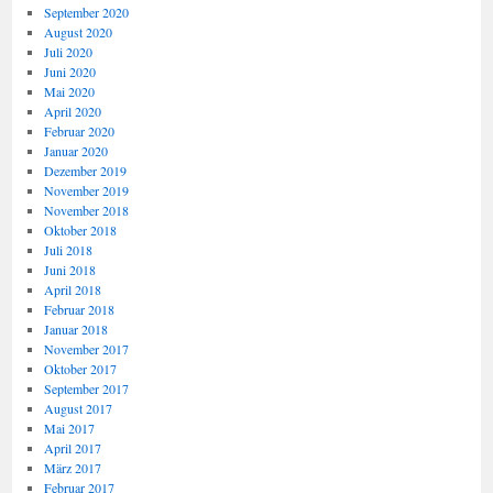
September 2020
August 2020
Juli 2020
Juni 2020
Mai 2020
April 2020
Februar 2020
Januar 2020
Dezember 2019
November 2019
November 2018
Oktober 2018
Juli 2018
Juni 2018
April 2018
Februar 2018
Januar 2018
November 2017
Oktober 2017
September 2017
August 2017
Mai 2017
April 2017
März 2017
Februar 2017