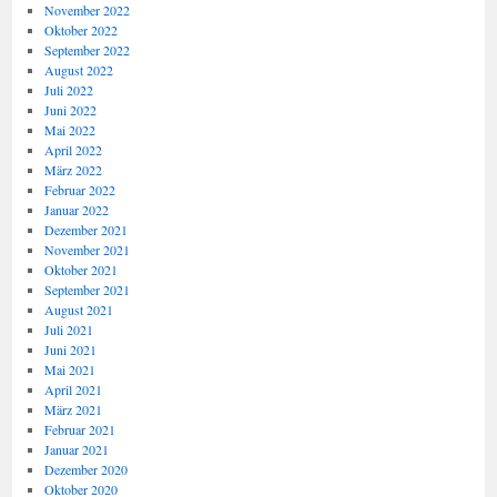
November 2022
Oktober 2022
September 2022
August 2022
Juli 2022
Juni 2022
Mai 2022
April 2022
März 2022
Februar 2022
Januar 2022
Dezember 2021
November 2021
Oktober 2021
September 2021
August 2021
Juli 2021
Juni 2021
Mai 2021
April 2021
März 2021
Februar 2021
Januar 2021
Dezember 2020
Oktober 2020