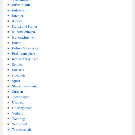
Infrastruktur
Initiativen
Internet
Kinder
Kunst und Kultur
Kurzmeldungen
Kurznachrichten
Politik
Polizei & Feuerwehr
Praktikumsplatz
Restaurant & Cafe
Schule
Soziales
spielplatz
Sport
Stadtentwicklung
Straßen
Technologie
Umwelt
Uncategorized
Verkehr
Werbung
Wirtschaft
Wissenschaft