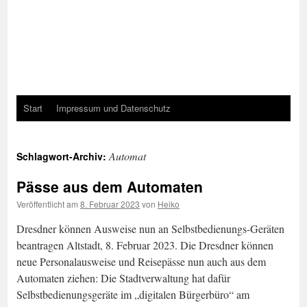
Start
Impressum und Datenschutz
Automat
Schlagwort-Archiv:
Pässe aus dem Automaten
Veröffentlicht am
8. Februar 2023
von
Heiko
Dresdner können Ausweise nun an Selbstbedienungs-Geräten
beantragen Altstadt, 8. Februar 2023. Die Dresdner können
neue Personalausweise und Reisepässe nun auch aus dem
Automaten ziehen: Die Stadtverwaltung hat dafür
Selbstbedienungsgeräte im „digitalen Bürgerbüro“ am