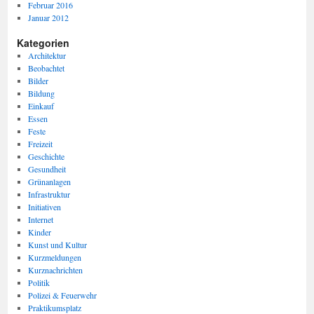
Februar 2016
Januar 2012
Kategorien
Architektur
Beobachtet
Bilder
Bildung
Einkauf
Essen
Feste
Freizeit
Geschichte
Gesundheit
Grünanlagen
Infrastruktur
Initiativen
Internet
Kinder
Kunst und Kultur
Kurzmeldungen
Kurznachrichten
Politik
Polizei & Feuerwehr
Praktikumsplatz