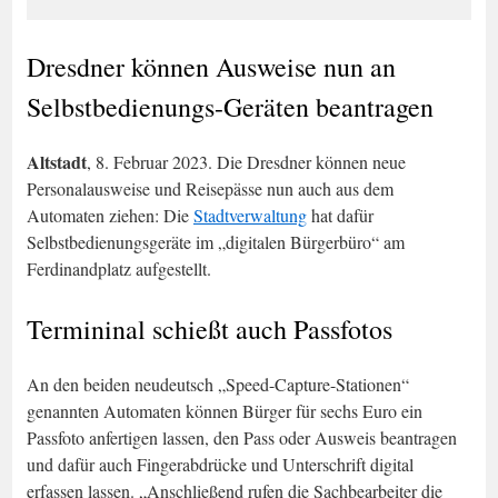
Dresdner können Ausweise nun an
Selbstbedienungs-Geräten beantragen
Altstadt
, 8. Februar 2023. Die Dresdner können neue
Personalausweise und Reisepässe nun auch aus dem
Automaten ziehen: Die
Stadtverwaltung
hat dafür
Selbstbedienungsgeräte im „digitalen Bürgerbüro“ am
Ferdinandplatz aufgestellt.
Termininal schießt auch Passfotos
An den beiden neudeutsch „Speed-Capture-Stationen“
genannten Automaten können Bürger für sechs Euro ein
Passfoto anfertigen lassen, den Pass oder Ausweis beantragen
und dafür auch Fingerabdrücke und Unterschrift digital
erfassen lassen. „Anschließend rufen die Sachbearbeiter die