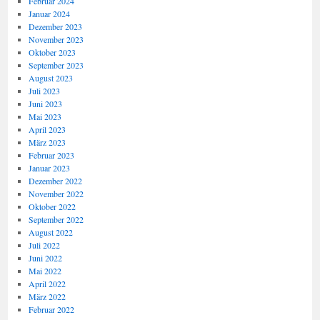
Februar 2024
Januar 2024
Dezember 2023
November 2023
Oktober 2023
September 2023
August 2023
Juli 2023
Juni 2023
Mai 2023
April 2023
März 2023
Februar 2023
Januar 2023
Dezember 2022
November 2022
Oktober 2022
September 2022
August 2022
Juli 2022
Juni 2022
Mai 2022
April 2022
März 2022
Februar 2022