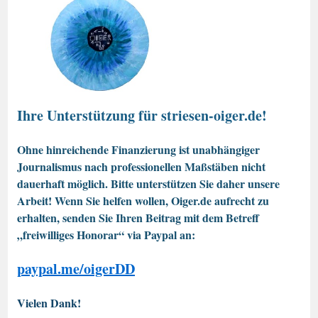
Ihre Unterstützung für striesen-oiger.de!
Ohne hinreichende Finanzierung ist unabhängiger
Journalismus nach professionellen Maßstäben nicht
dauerhaft möglich. Bitte unterstützen Sie daher unsere
Arbeit! Wenn Sie helfen wollen, Oiger.de aufrecht zu
erhalten, senden Sie Ihren Beitrag mit dem Betreff
„freiwilliges Honorar“ via Paypal an:
paypal.me/oigerDD
Vielen Dank!