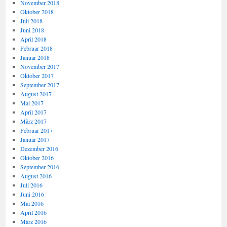
November 2018
Oktober 2018
Juli 2018
Juni 2018
April 2018
Februar 2018
Januar 2018
November 2017
Oktober 2017
September 2017
August 2017
Mai 2017
April 2017
März 2017
Februar 2017
Januar 2017
Dezember 2016
Oktober 2016
September 2016
August 2016
Juli 2016
Juni 2016
Mai 2016
April 2016
März 2016