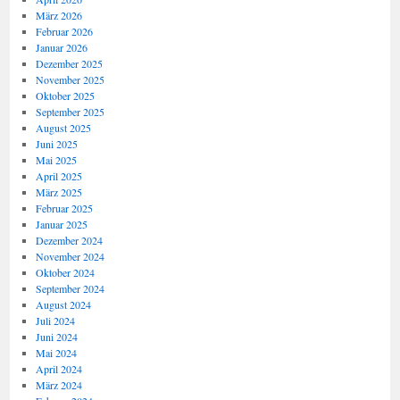
März 2026
Februar 2026
Januar 2026
Dezember 2025
November 2025
Oktober 2025
September 2025
August 2025
Juni 2025
Mai 2025
April 2025
März 2025
Februar 2025
Januar 2025
Dezember 2024
November 2024
Oktober 2024
September 2024
August 2024
Juli 2024
Juni 2024
Mai 2024
April 2024
März 2024