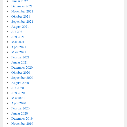
Januar 2022
Dezember 2021
November 2021
Oktober 2021
September 2021
August 2021
Juli 2021
Juni 2021
Mai 2021
April 2021
März 2021
Februar 2021
Januar 2021
Dezember 2020
Oktober 2020
September 2020
August 2020
Juli 2020
Juni 2020
Mai 2020
April 2020
Februar 2020
Januar 2020
Dezember 2019
November 2019