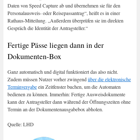
Daten von Speed Capture ab und übernehmen sie für den
Personalausweis- oder Reisepassantrag“, heißt es in einer
Rathaus-Mitteilung. „Außerdem überprüfen sie im direkten
Gespräch die Identität der Antragsteller.“
Fertige Pässe liegen dann in der
Dokumenten-Box
Ganz automatisch und digital funktioniert das also nicht.
Zudem müssen Nutzer vorher zwingend
über die elektronische
Terminvergabe
ein Zeitfenster buchen, um die Automaten
bedienen zu können. Immerhin: Fertige Ausweisdokumente
kann der Antragsteller dann während der Öffnungszeiten ohne
Termin an der Dokumentenausgabebox abholen.
Quelle: LHD