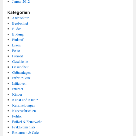
Januar 2012
Kategorien
Architektur
Beobachtet
Bilder
Bildung
Einkauf
Essen
Feste
Freizeit
Geschichte
Gesundheit
Grünanlagen
Infrastruktur
Initiativen
Internet
Kinder
Kunst und Kultur
Kurzmeldungen
Kurznachrichten
Politik
Polizei & Feuerwehr
Praktikumsplatz
Restaurant & Cafe