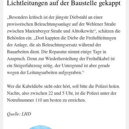
Lichtleitungen auf der Baustelle gekappt
„Besonders kritisch ist der jüngste Diebstahl an einer
provisorischen Beleuchtungsanlage auf der Wehlener Straße
zwischen Marienberger Straße und Alttolkewitz“, schätzen die
Behörden ein. „Dort kappten die Diebe die Freiluftleitungen
der Anlage, die als Beleuchtungsersatz während der
Bauarbeiten dient. Die Reparatur nimmt einige Tage in
Anspruch. Denn zur Wiederherstellung der Freiluftkabel ist
ein Steigerfahrzeug nötig, der Untergrund ist aber gerade
wegen der Leitungsarbeiten aufgegraben.“
Wer die Kabeldiebe sieht oder hört, soll bitte die Polizei holen.
Nachts, also zwischen 22 und 5 Uhr, ist die Polizei unter der
Notrufnummer 110 am besten zu erreichen.
Quelle: LHD