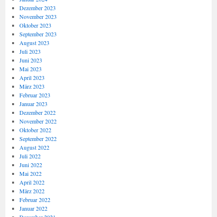
Dezember 2023
November 2023
Oktober 2023
September 2023
August 2023
Juli 2023
Juni 2023
Mai 2023
April 2023
März 2023
Februar 2023
Januar 2023
Dezember 2022
November 2022
Oktober 2022
September 2022
August 2022
Juli 2022
Juni 2022
Mai 2022
April 2022
März 2022
Februar 2022
Januar 2022