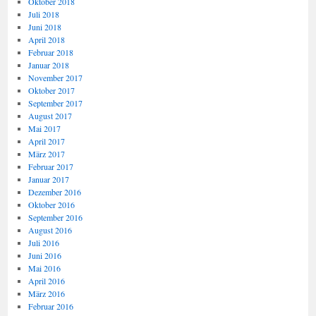
Oktober 2018
Juli 2018
Juni 2018
April 2018
Februar 2018
Januar 2018
November 2017
Oktober 2017
September 2017
August 2017
Mai 2017
April 2017
März 2017
Februar 2017
Januar 2017
Dezember 2016
Oktober 2016
September 2016
August 2016
Juli 2016
Juni 2016
Mai 2016
April 2016
März 2016
Februar 2016