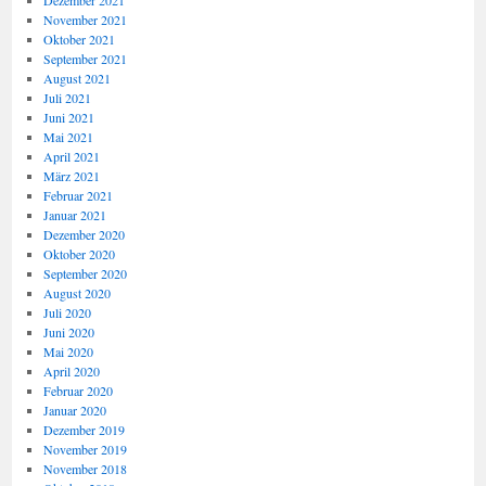
Dezember 2021
November 2021
Oktober 2021
September 2021
August 2021
Juli 2021
Juni 2021
Mai 2021
April 2021
März 2021
Februar 2021
Januar 2021
Dezember 2020
Oktober 2020
September 2020
August 2020
Juli 2020
Juni 2020
Mai 2020
April 2020
Februar 2020
Januar 2020
Dezember 2019
November 2019
November 2018