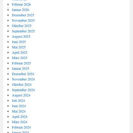
Februar 2026
Januar 2026
Dezember 2025
November 2025
Oktober 2025
September 2025
August 2025
Juni 2025
Mai 2025
April 2025
März 2025
Februar 2025
Januar 2025
Dezember 2024
November 2024
Oktober 2024
September 2024
August 2024
Juli 2024
Juni 2024
Mai 2024
April 2024
März 2024
Februar 2024
Januar 2024