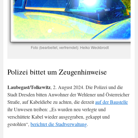
Foto (bearbeitet, verfremdet): Heiko Weckbrodt
Polizei bittet um Zeugenhinweise
Laubegast/Tolkewitz
, 2. August 2024. Die Polizei und die
Stadt Dresden bitten Anwohner der Wehlener und Österreicher
Straße, auf Kabeldiebe zu achten, die derzeit
auf der Baustelle
ihr Unwesen treiben: „Es wurden neu verlegte und
verschüttete Kabel wieder ausgegraben, gekappt und
gestohlen“,
berichtet die Stadtverwaltung
.