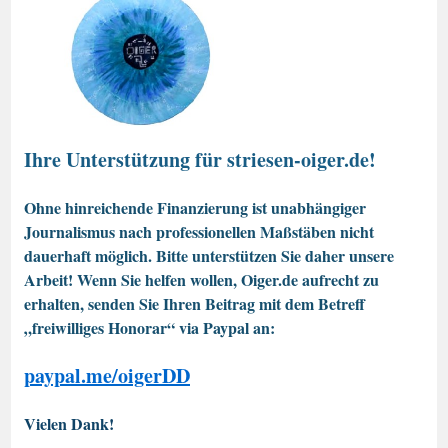
Ihre Unterstützung für striesen-oiger.de!
Ohne hinreichende Finanzierung ist unabhängiger
Journalismus nach professionellen Maßstäben nicht
dauerhaft möglich. Bitte unterstützen Sie daher unsere
Arbeit! Wenn Sie helfen wollen, Oiger.de aufrecht zu
erhalten, senden Sie Ihren Beitrag mit dem Betreff
„freiwilliges Honorar“ via Paypal an:
paypal.me/oigerDD
Vielen Dank!