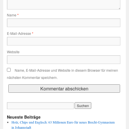
Name
*
E-Mail-Adresse
*
Website
Name, E-Mail-Adresse und Website in diesem Browser für meinen
nächsten Kommentar speichern.
Neueste Beiträge
Holz, Chips und Englisch: 63 Millionen Euro für neues Brecht-Gymnasium
in Johannstadt