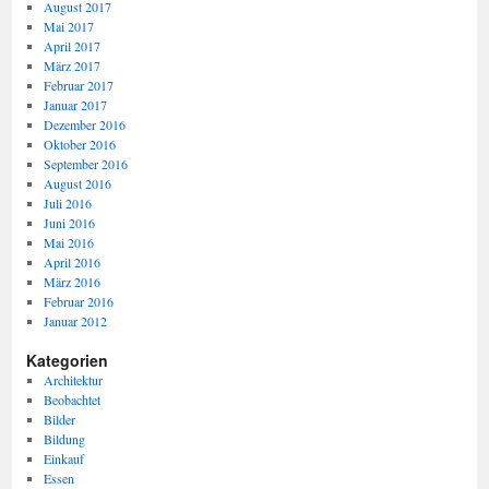
August 2017
Mai 2017
April 2017
März 2017
Februar 2017
Januar 2017
Dezember 2016
Oktober 2016
September 2016
August 2016
Juli 2016
Juni 2016
Mai 2016
April 2016
März 2016
Februar 2016
Januar 2012
Kategorien
Architektur
Beobachtet
Bilder
Bildung
Einkauf
Essen