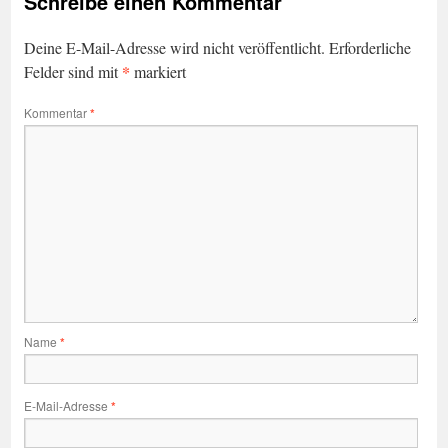
Schreibe einen Kommentar
Deine E-Mail-Adresse wird nicht veröffentlicht.
Erforderliche
*
Felder sind mit
markiert
Kommentar
*
Name
*
E-Mail-Adresse
*