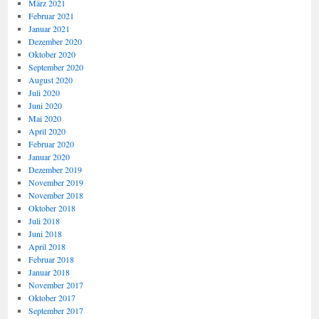
März 2021
Februar 2021
Januar 2021
Dezember 2020
Oktober 2020
September 2020
August 2020
Juli 2020
Juni 2020
Mai 2020
April 2020
Februar 2020
Januar 2020
Dezember 2019
November 2019
November 2018
Oktober 2018
Juli 2018
Juni 2018
April 2018
Februar 2018
Januar 2018
November 2017
Oktober 2017
September 2017