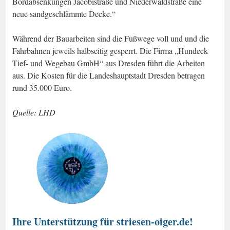
Bordabsenkungen Jacobistraße und Niederwaldstraße eine
neue sandgeschlämmte Decke.“
Während der Bauarbeiten sind die Fußwege voll und und die
Fahrbahnen jeweils halbseitig gesperrt. Die Firma „Hundeck
Tief- und Wegebau GmbH“ aus Dresden führt die Arbeiten
aus. Die Kosten für die Landeshauptstadt Dresden betragen
rund 35.000 Euro.
Quelle: LHD
Ihre Unterstützung für striesen-oiger.de!