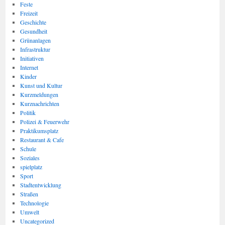
Feste
Freizeit
Geschichte
Gesundheit
Grünanlagen
Infrastruktur
Initiativen
Internet
Kinder
Kunst und Kultur
Kurzmeldungen
Kurznachrichten
Politik
Polizei & Feuerwehr
Praktikumsplatz
Restaurant & Cafe
Schule
Soziales
spielplatz
Sport
Stadtentwicklung
Straßen
Technologie
Umwelt
Uncategorized