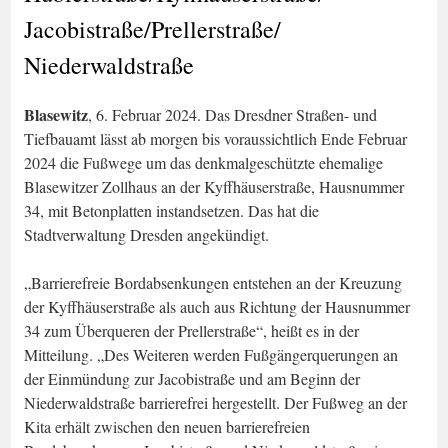
Jacobistraße/Prellerstraße/
Niederwaldstraße
Blasewitz
, 6. Februar 2024. Das Dresdner Straßen- und
Tiefbauamt lässt ab morgen bis voraussichtlich Ende Februar
2024 die Fußwege um das denkmalgeschützte ehemalige
Blasewitzer Zollhaus an der Kyffhäuserstraße, Hausnummer
34, mit Betonplatten instandsetzen. Das hat die
Stadtverwaltung Dresden angekündigt.
„Barrierefreie Bordabsenkungen entstehen an der Kreuzung
der Kyffhäuserstraße als auch aus Richtung der Hausnummer
34 zum Überqueren der Prellerstraße“, heißt es in der
Mitteilung. „Des Weiteren werden Fußgängerquerungen an
der Einmündung zur Jacobistraße und am Beginn der
Niederwaldstraße barrierefrei hergestellt. Der Fußweg an der
Kita erhält zwischen den neuen barrierefreien