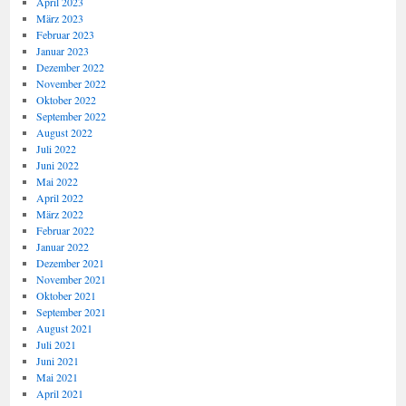
April 2023
März 2023
Februar 2023
Januar 2023
Dezember 2022
November 2022
Oktober 2022
September 2022
August 2022
Juli 2022
Juni 2022
Mai 2022
April 2022
März 2022
Februar 2022
Januar 2022
Dezember 2021
November 2021
Oktober 2021
September 2021
August 2021
Juli 2021
Juni 2021
Mai 2021
April 2021