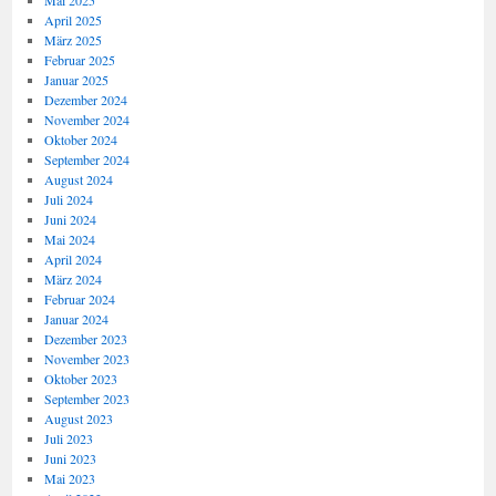
Mai 2025
April 2025
März 2025
Februar 2025
Januar 2025
Dezember 2024
November 2024
Oktober 2024
September 2024
August 2024
Juli 2024
Juni 2024
Mai 2024
April 2024
März 2024
Februar 2024
Januar 2024
Dezember 2023
November 2023
Oktober 2023
September 2023
August 2023
Juli 2023
Juni 2023
Mai 2023