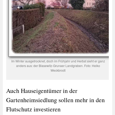
Im Winter ausgetrocknet, doch im Frühjahr und Herbst sieht er ganz
anders aus: der Blasewitz-Grunaer Landgraben. Foto: Heiko
Weckbrodt
Auch Hauseigentümer in der
Gartenheimsiedlung sollen mehr in den
Flutschutz investieren