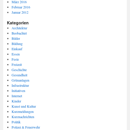
März 2016
Februar 2016
Januar 2012
Kategorien
Architektur
Beobachtet
Bilder
Bildung
Einkauf
Essen
Feste
Freizeit
Geschichte
Gesundheit
Grünanlagen
Infrastruktur
Initiativen
Internet
Kinder
Kunst und Kultur
Kurzmeldungen
Kurznachrichten
Politik
Polizei & Feuerwehr