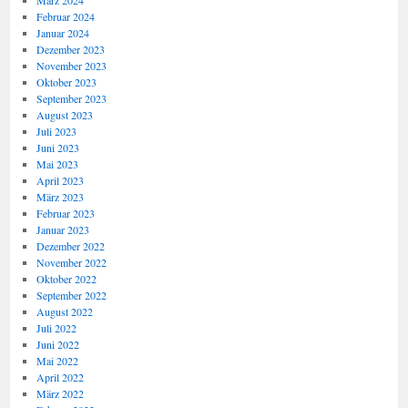
März 2024
Februar 2024
Januar 2024
Dezember 2023
November 2023
Oktober 2023
September 2023
August 2023
Juli 2023
Juni 2023
Mai 2023
April 2023
März 2023
Februar 2023
Januar 2023
Dezember 2022
November 2022
Oktober 2022
September 2022
August 2022
Juli 2022
Juni 2022
Mai 2022
April 2022
März 2022