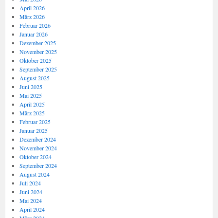
April 2026
März 2026
Februar 2026
Januar 2026
Dezember 2025
November 2025
Oktober 2025
September 2025
August 2025
Juni 2025
Mai 2025
April 2025
März 2025
Februar 2025
Januar 2025
Dezember 2024
November 2024
Oktober 2024
September 2024
August 2024
Juli 2024
Juni 2024
Mai 2024
April 2024