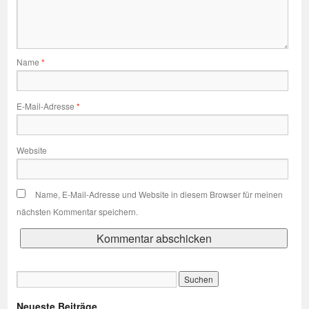
Name
*
E-Mail-Adresse
*
Website
Name, E-Mail-Adresse und Website in diesem Browser für meinen
nächsten Kommentar speichern.
Neueste Beiträge