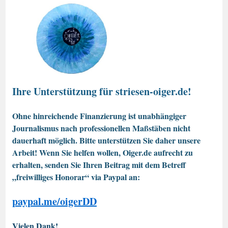
Ihre Unterstützung für striesen-oiger.de!
Ohne hinreichende Finanzierung ist unabhängiger
Journalismus nach professionellen Maßstäben nicht
dauerhaft möglich. Bitte unterstützen Sie daher unsere
Arbeit! Wenn Sie helfen wollen, Oiger.de aufrecht zu
erhalten, senden Sie Ihren Beitrag mit dem Betreff
„freiwilliges Honorar“ via Paypal an:
paypal.me/oigerDD
Vielen Dank!