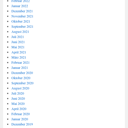
Februar 2022
Januar 2022
Dezember 2021
November 2021
Oktober 2021
September 2021
August 2021
Juli 2021
Juni 2021
Mai 2021
April 2021
März 2021
Februar 2021
Januar 2021
Dezember 2020
Oktober 2020
September 2020
August 2020
Juli 2020
Juni 2020
Mai 2020
April 2020
Februar 2020
Januar 2020
Dezember 2019