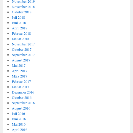
November 2019
November 2018
Oktober 2018
Juli 2018
Juni 2018
April 2018
Februar 2018
Januar 2018
November 2017
Oktober 2017
September 2017
August 2017
Mai 2017
April 2017
März 2017
Februar 2017
Januar 2017
Dezember 2016
Oktober 2016
September 2016
August 2016
Juli 2016
Juni 2016
Mai 2016
April 2016