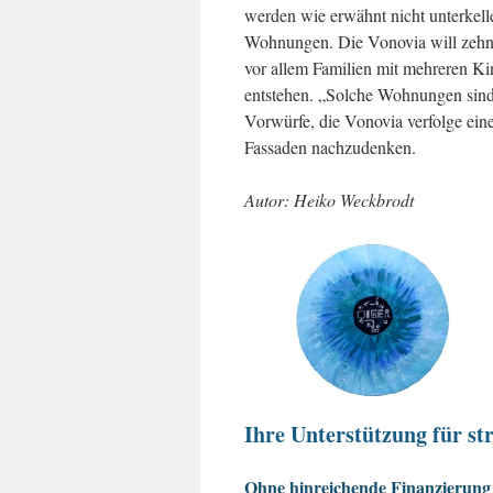
werden wie erwähnt nicht unterkelle
Wohnungen. Die Vonovia will zehn 
vor allem Familien mit mehreren Ki
entstehen. „Solche Wohnungen sind 
Vorwürfe, die Vonovia verfolge eine
Fassaden nachzudenken.
Autor: Heiko Weckbrodt
Ihre Unterstützung für str
Ohne hinreichende Finanzierung 