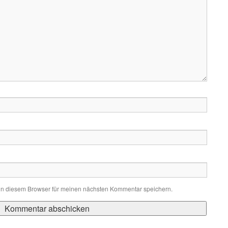
in diesem Browser für meinen nächsten Kommentar speichern.