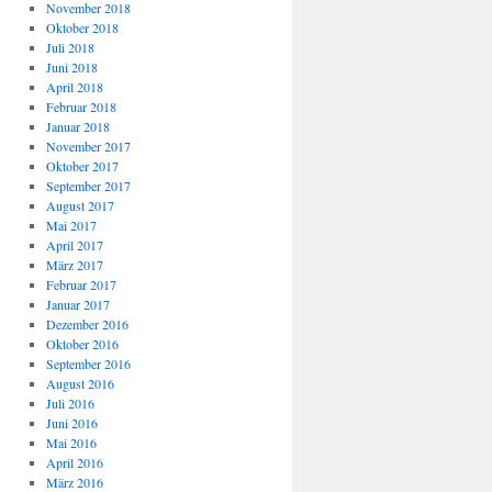
November 2018
Oktober 2018
Juli 2018
Juni 2018
April 2018
Februar 2018
Januar 2018
November 2017
Oktober 2017
September 2017
August 2017
Mai 2017
April 2017
März 2017
Februar 2017
Januar 2017
Dezember 2016
Oktober 2016
September 2016
August 2016
Juli 2016
Juni 2016
Mai 2016
April 2016
März 2016