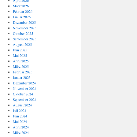
April 2026
März 2026
Februar 2026
Januar 2026
Dezember 2025
November 2025
Oktober 2025
September 2025
August 2025
Juni 2025
Mai 2025
April 2025
März 2025
Februar 2025
Januar 2025
Dezember 2024
November 2024
Oktober 2024
September 2024
August 2024
Juli 2024
Juni 2024
Mai 2024
April 2024
März 2024