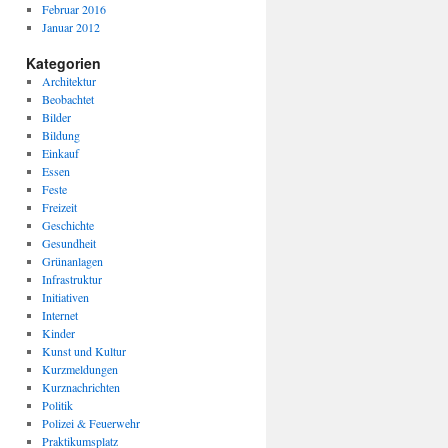
Februar 2016
Januar 2012
Kategorien
Architektur
Beobachtet
Bilder
Bildung
Einkauf
Essen
Feste
Freizeit
Geschichte
Gesundheit
Grünanlagen
Infrastruktur
Initiativen
Internet
Kinder
Kunst und Kultur
Kurzmeldungen
Kurznachrichten
Politik
Polizei & Feuerwehr
Praktikumsplatz