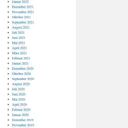
Januar 2022
Dezember 2021
November 2021
Oktober 2021
September 2021
August 2021
Juli 2021
Juni 2021
Mai 2021
April 2021
März 2021
Februar 2021
Januar 2021
Dezember 2020
Oktober 2020
September 2020
August 2020
Juli 2020
Juni 2020
Mai 2020
April 2020
Februar 2020
Januar 2020
Dezember 2019
November 2019