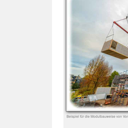
Beispiel für die Modulbauweise von Von