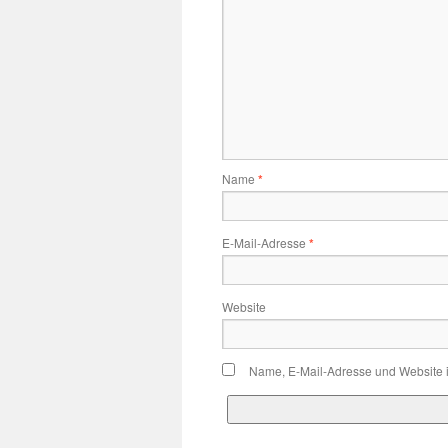
Name
*
E-Mail-Adresse
*
Website
Name, E-Mail-Adresse und Website 