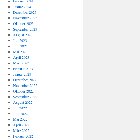
Februar 2024
Januar 2024
Dezember 2023
November 2023
Oktober 2023
September 2023
August 2023
Juli 2023
Juni 2023
Mai 2023
April 2023
März 2023
Februar 2023
Januar 2023
Dezember 2022
November 2022
Oktober 2022
September 2022
August 2022
Juli 2022
Juni 2022
Mai 2022
April 2022
März 2022
Februar 2022