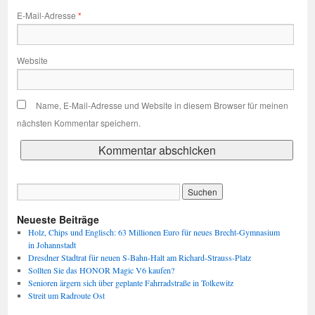
E-Mail-Adresse
*
Website
Name, E-Mail-Adresse und Website in diesem Browser für meinen
nächsten Kommentar speichern.
Neueste Beiträge
Holz, Chips und Englisch: 63 Millionen Euro für neues Brecht-Gymnasium
in Johannstadt
Dresdner Stadtrat für neuen S-Bahn-Halt am Richard-Strauss-Platz
Sollten Sie das HONOR Magic V6 kaufen?
Senioren ärgern sich über geplante Fahrradstraße in Tolkewitz
Streit um Radroute Ost