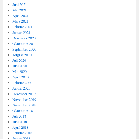
Juni 2021
Mai 2021
April 2021
März 2021
Februar 2021
Januar 2021
Dezember 2020
Oktober 2020
September 2020
August 2020
Juli 2020
Juni 2020
Mai 2020
April 2020
Februar 2020
Januar 2020
Dezember 2019
November 2019
November 2018
Oktober 2018
Juli 2018
Juni 2018
April 2018
Februar 2018
Januar 2018