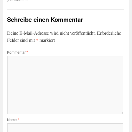
Schreibe einen Kommentar
Deine E-Mail-Adresse wird nicht veröffentlicht.
Erforderliche
*
Felder sind mit
markiert
Kommentar
*
Name
*