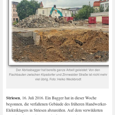
Der Abrissbagger hat bereits ganze Arbeit geleistet: Von den
Flachbauten zwischen Kipsdorfer und Zinnwalder Straße ist nicht mehr
viel übrig. Foto: Heiko Weckbrodt
Striesen
, 16. Juli 2016. Ein Bagger hat in dieser Woche
begonnen, die verfallenen Gebäude des früheren Handwerker-
Elektriklagers in Striesen abzureißen. Auf dem verwilderten