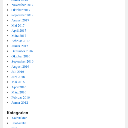
November 2017
Oktober 2017
September 2017
August 2017
Mai 2017
April 2017
März 2017
Februar 2017
Januar 2017
Dezember 2016
Oktober 2016
September 2016
August 2016
Juli 2016
Juni 2016
Mai 2016
April 2016
März 2016
Februar 2016
Januar 2012
Kategorien
Architektur
Beobachtet