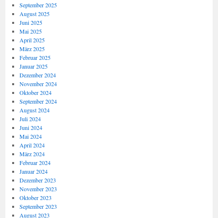
September 2025
August 2025
Juni 2025
Mai 2025
April 2025
März 2025
Februar 2025
Januar 2025
Dezember 2024
November 2024
Oktober 2024
September 2024
August 2024
Juli 2024
Juni 2024
Mai 2024
April 2024
März 2024
Februar 2024
Januar 2024
Dezember 2023
November 2023
Oktober 2023
September 2023
August 2023