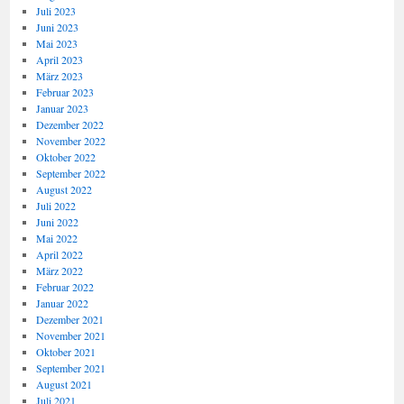
Juli 2023
Juni 2023
Mai 2023
April 2023
März 2023
Februar 2023
Januar 2023
Dezember 2022
November 2022
Oktober 2022
September 2022
August 2022
Juli 2022
Juni 2022
Mai 2022
April 2022
März 2022
Februar 2022
Januar 2022
Dezember 2021
November 2021
Oktober 2021
September 2021
August 2021
Juli 2021