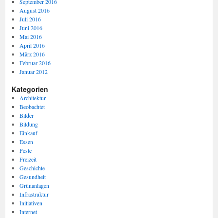
September 2016
August 2016
Juli 2016
Juni 2016
Mai 2016
April 2016
März 2016
Februar 2016
Januar 2012
Kategorien
Architektur
Beobachtet
Bilder
Bildung
Einkauf
Essen
Feste
Freizeit
Geschichte
Gesundheit
Grünanlagen
Infrastruktur
Initiativen
Internet