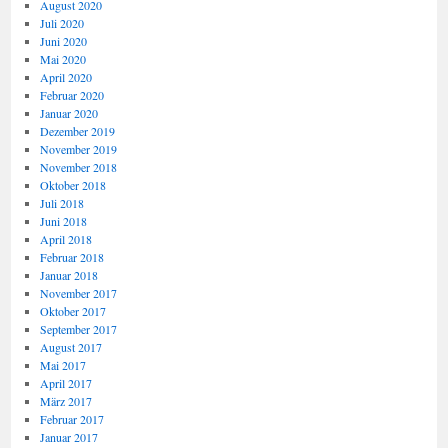
August 2020
Juli 2020
Juni 2020
Mai 2020
April 2020
Februar 2020
Januar 2020
Dezember 2019
November 2019
November 2018
Oktober 2018
Juli 2018
Juni 2018
April 2018
Februar 2018
Januar 2018
November 2017
Oktober 2017
September 2017
August 2017
Mai 2017
April 2017
März 2017
Februar 2017
Januar 2017