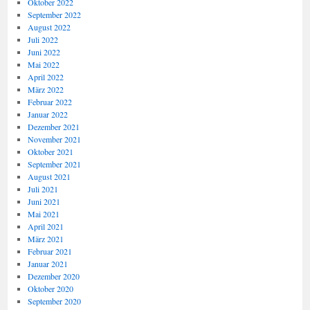
Oktober 2022
September 2022
August 2022
Juli 2022
Juni 2022
Mai 2022
April 2022
März 2022
Februar 2022
Januar 2022
Dezember 2021
November 2021
Oktober 2021
September 2021
August 2021
Juli 2021
Juni 2021
Mai 2021
April 2021
März 2021
Februar 2021
Januar 2021
Dezember 2020
Oktober 2020
September 2020