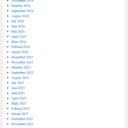
November 2024
Oktober 2024
September 2024
August 2024
Juli 2024
Juni 2024
Mai 2024
April 2024
März 2024
Februar 2024
Januar 2024
Dezember 2023
November 2023
Oktober 2023
September 2023
August 2023
Juli 2023
Juni 2023
Mai 2023
April 2023
März 2023
Februar 2023
Januar 2023
Dezember 2022
November 2022