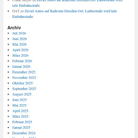
teils Einbahnstraße
DAT
zu
Zuviel Autos auf Radroute Dresden-Ost: Laubestraße wird teils
Einbahnstraße
Archiv
Juli 2026
Juni 2026
Mai 2026
April 2026
März 2026
Februar 2026
Januar 2026
Dezember 2025
November 2025
Oktober 2025
September 2025
August 2025
Juni 2025
Mai 2025
April 2025
März 2025
Februar 2025
Januar 2025
Dezember 2024