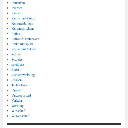
Initiativen
Internet
Kinder
Kunst und Kultur
Kurzmeldungen
Kurznachrichten
Politik
Polizei & Feuerwehr
Praktikumsplatz
Restaurant & Cafe
Schule
Soziales
spielplatz
Sport
Stadtentwicklung
Straßen
Technologie
Umwelt
Uncategorized
Verkehr
Werbung
Wirtschaft
Wissenschaft