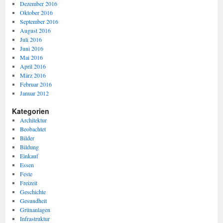
Dezember 2016
Oktober 2016
September 2016
August 2016
Juli 2016
Juni 2016
Mai 2016
April 2016
März 2016
Februar 2016
Januar 2012
Kategorien
Architektur
Beobachtet
Bilder
Bildung
Einkauf
Essen
Feste
Freizeit
Geschichte
Gesundheit
Grünanlagen
Infrastruktur