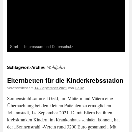
Start
Impressum und Datenschutz
Wohlfahrt
Schlagwort-Archiv:
Elternbetten für die Kinderkrebsstation
Veröffentlicht am
14. September 2021
von
Heiko
Sonnenstrahl sammelt Geld, um Müttern und Vätern eine
Übernachtung bei den kleinen Patienten zu ermöglichen
Johannstadt, 14. September 2021. Damit Eltern bei ihren
krebskranken Kindern im Krankenhaus schlafen können, hat
der „Sonnenstrahl“-Verein rund 3200 Euro gesammelt. Mit