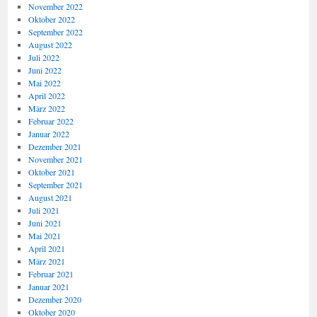
November 2022
Oktober 2022
September 2022
August 2022
Juli 2022
Juni 2022
Mai 2022
April 2022
März 2022
Februar 2022
Januar 2022
Dezember 2021
November 2021
Oktober 2021
September 2021
August 2021
Juli 2021
Juni 2021
Mai 2021
April 2021
März 2021
Februar 2021
Januar 2021
Dezember 2020
Oktober 2020