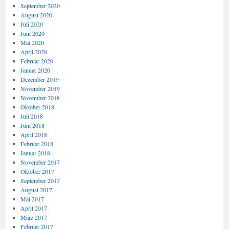
September 2020
August 2020
Juli 2020
Juni 2020
Mai 2020
April 2020
Februar 2020
Januar 2020
Dezember 2019
November 2019
November 2018
Oktober 2018
Juli 2018
Juni 2018
April 2018
Februar 2018
Januar 2018
November 2017
Oktober 2017
September 2017
August 2017
Mai 2017
April 2017
März 2017
Februar 2017