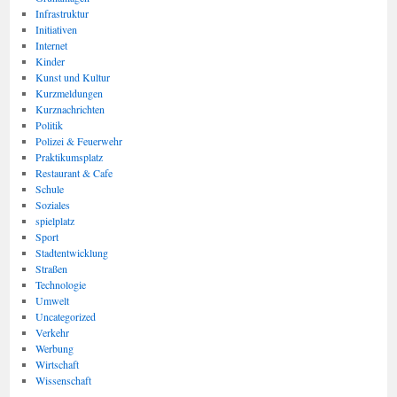
Infrastruktur
Initiativen
Internet
Kinder
Kunst und Kultur
Kurzmeldungen
Kurznachrichten
Politik
Polizei & Feuerwehr
Praktikumsplatz
Restaurant & Cafe
Schule
Soziales
spielplatz
Sport
Stadtentwicklung
Straßen
Technologie
Umwelt
Uncategorized
Verkehr
Werbung
Wirtschaft
Wissenschaft