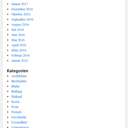
Januar 2017
Dezember 2016
Oktober 2016
September 2016
August 2016
Juli 2016
Juni 2016
Mai 2016
April 2016
März 2016
Februar 2016
Januar 2012
Kategorien
Architektur
Beobachtet
Bilder
Bildung
Einkauf
Essen
Feste
Freizeit
Geschichte
Gesundheit
Grünanlagen