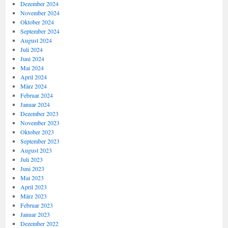
Dezember 2024
November 2024
Oktober 2024
September 2024
August 2024
Juli 2024
Juni 2024
Mai 2024
April 2024
März 2024
Februar 2024
Januar 2024
Dezember 2023
November 2023
Oktober 2023
September 2023
August 2023
Juli 2023
Juni 2023
Mai 2023
April 2023
März 2023
Februar 2023
Januar 2023
Dezember 2022