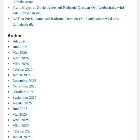
Einbahnstraße
Frank Meyer
zu
Zuviel Autos auf Radroute Dresden-Ost: Laubestraße wird
teils Einbahnstraße
DAT
zu
Zuviel Autos auf Radroute Dresden-Ost: Laubestraße wird teils
Einbahnstraße
Archiv
Juli 2026
Juni 2026
Mai 2026
April 2026
März 2026
Februar 2026
Januar 2026
Dezember 2025
November 2025
Oktober 2025
September 2025
August 2025
Juni 2025
Mai 2025
April 2025
März 2025
Februar 2025
Januar 2025