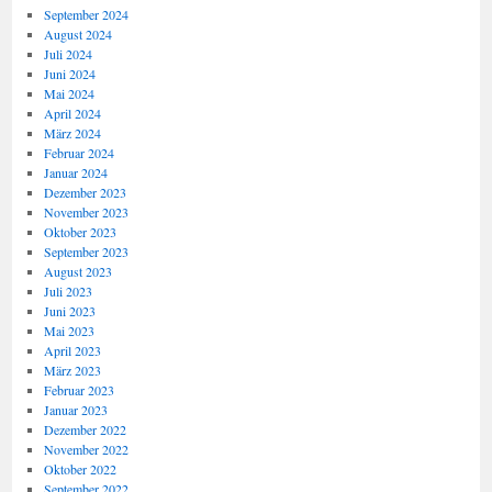
September 2024
August 2024
Juli 2024
Juni 2024
Mai 2024
April 2024
März 2024
Februar 2024
Januar 2024
Dezember 2023
November 2023
Oktober 2023
September 2023
August 2023
Juli 2023
Juni 2023
Mai 2023
April 2023
März 2023
Februar 2023
Januar 2023
Dezember 2022
November 2022
Oktober 2022
September 2022