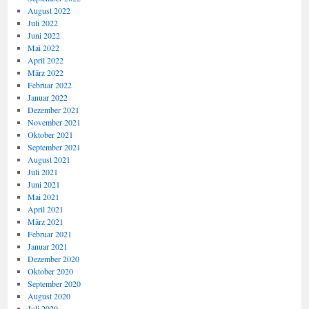
August 2022
Juli 2022
Juni 2022
Mai 2022
April 2022
März 2022
Februar 2022
Januar 2022
Dezember 2021
November 2021
Oktober 2021
September 2021
August 2021
Juli 2021
Juni 2021
Mai 2021
April 2021
März 2021
Februar 2021
Januar 2021
Dezember 2020
Oktober 2020
September 2020
August 2020
Juli 2020