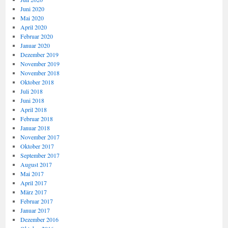
Juni 2020
Mai 2020
April 2020
Februar 2020
Januar 2020
Dezember 2019
November 2019
November 2018
Oktober 2018
Juli 2018
Juni 2018
April 2018
Februar 2018
Januar 2018
November 2017
Oktober 2017
September 2017
August 2017
Mai 2017
April 2017
März 2017
Februar 2017
Januar 2017
Dezember 2016