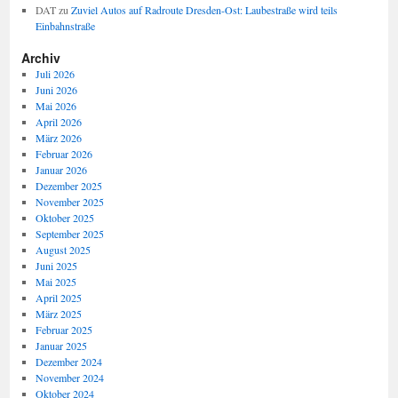
DAT
zu
Zuviel Autos auf Radroute Dresden-Ost: Laubestraße wird teils
Einbahnstraße
Archiv
Juli 2026
Juni 2026
Mai 2026
April 2026
März 2026
Februar 2026
Januar 2026
Dezember 2025
November 2025
Oktober 2025
September 2025
August 2025
Juni 2025
Mai 2025
April 2025
März 2025
Februar 2025
Januar 2025
Dezember 2024
November 2024
Oktober 2024