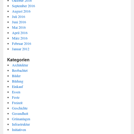
Oktober 2016
September 2016
August 2016
Juli 2016
Juni 2016
Mai 2016
April 2016
März 2016
Februar 2016
Januar 2012
Kategorien
Architektur
Beobachtet
Bilder
Bildung
Einkauf
Essen
Feste
Freizeit
Geschichte
Gesundheit
Grünanlagen
Infrastruktur
Initiativen