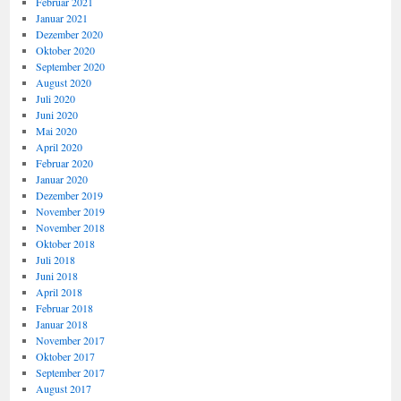
Februar 2021
Januar 2021
Dezember 2020
Oktober 2020
September 2020
August 2020
Juli 2020
Juni 2020
Mai 2020
April 2020
Februar 2020
Januar 2020
Dezember 2019
November 2019
November 2018
Oktober 2018
Juli 2018
Juni 2018
April 2018
Februar 2018
Januar 2018
November 2017
Oktober 2017
September 2017
August 2017