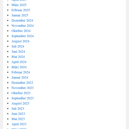
März 2025
Februar 2025
Januar 2025
Dezember 2024
November 2024
Oktober 2024
September 2024
August 2024
Juli 2024
Juni 2024
Mai 2024
April 2024
März 2024
Februar 2024
Januar 2024
Dezember 2023
November 2023
Oktober 2023
September 2023
August 2023
Juli 2023
Juni 2023
Mai 2023
April 2023