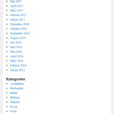
Mai 2017
April 2017
März 2017
Februar 2017
Januar 2017
Dezember 2016
Oktober 2016
September 2016
August 2016
Juli 2016
Juni 2016
Mai 2016
April 2016
März 2016
Februar 2016
Januar 2012
Kategorien
Architektur
Beobachtet
Bilder
Bildung
Einkauf
Essen
Feste