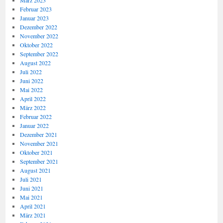
März 2023
Februar 2023
Januar 2023
Dezember 2022
November 2022
Oktober 2022
September 2022
August 2022
Juli 2022
Juni 2022
Mai 2022
April 2022
März 2022
Februar 2022
Januar 2022
Dezember 2021
November 2021
Oktober 2021
September 2021
August 2021
Juli 2021
Juni 2021
Mai 2021
April 2021
März 2021