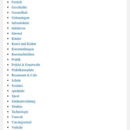
Freizeit
Geschichte
Gesundheit
Grünanlagen
Infrastruktur
Initiativen
Internet
Kinder
Kunst und Kultur
Kurzmeldungen
Kurznachrichten
Politik
Polizei & Feuerwehr
Praktikumsplatz
Restaurant & Cafe
Schule
Soziales
spielplatz
Sport
Stadtentwicklung
Straßen
Technologie
Umwelt
Uncategorized
Verkehr