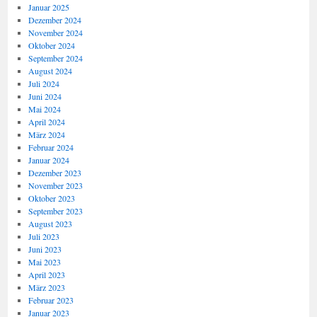
Januar 2025
Dezember 2024
November 2024
Oktober 2024
September 2024
August 2024
Juli 2024
Juni 2024
Mai 2024
April 2024
März 2024
Februar 2024
Januar 2024
Dezember 2023
November 2023
Oktober 2023
September 2023
August 2023
Juli 2023
Juni 2023
Mai 2023
April 2023
März 2023
Februar 2023
Januar 2023