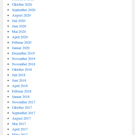
Oktober 2020
September 2020
August 2020
Juli 2020
Juni 2020
Mai 2020
April 2020
Februar 2020
Januar 2020
Dezember 2019
November 2019
November 2018
Oktober 2018
Juli 2018
Juni 2018
April 2018
Februar 2018
Januar 2018
November 2017
Oktober 2017
September 2017
August 2017
Mai 2017
April 2017
März 2017