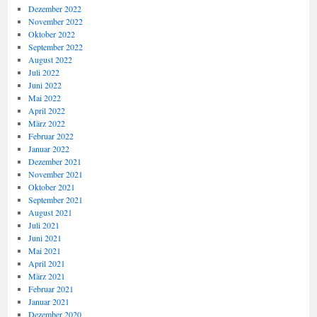
Dezember 2022
November 2022
Oktober 2022
September 2022
August 2022
Juli 2022
Juni 2022
Mai 2022
April 2022
März 2022
Februar 2022
Januar 2022
Dezember 2021
November 2021
Oktober 2021
September 2021
August 2021
Juli 2021
Juni 2021
Mai 2021
April 2021
März 2021
Februar 2021
Januar 2021
Dezember 2020