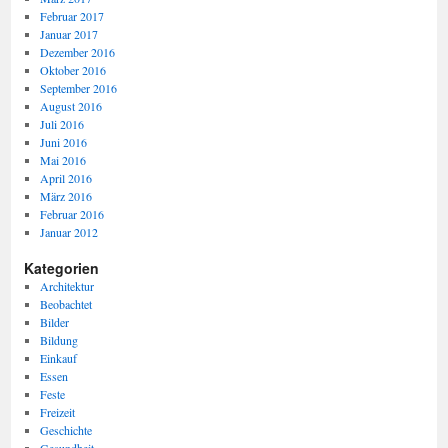
Februar 2017
Januar 2017
Dezember 2016
Oktober 2016
September 2016
August 2016
Juli 2016
Juni 2016
Mai 2016
April 2016
März 2016
Februar 2016
Januar 2012
Kategorien
Architektur
Beobachtet
Bilder
Bildung
Einkauf
Essen
Feste
Freizeit
Geschichte