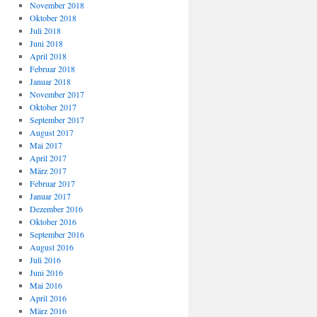
November 2018
Oktober 2018
Juli 2018
Juni 2018
April 2018
Februar 2018
Januar 2018
November 2017
Oktober 2017
September 2017
August 2017
Mai 2017
April 2017
März 2017
Februar 2017
Januar 2017
Dezember 2016
Oktober 2016
September 2016
August 2016
Juli 2016
Juni 2016
Mai 2016
April 2016
März 2016