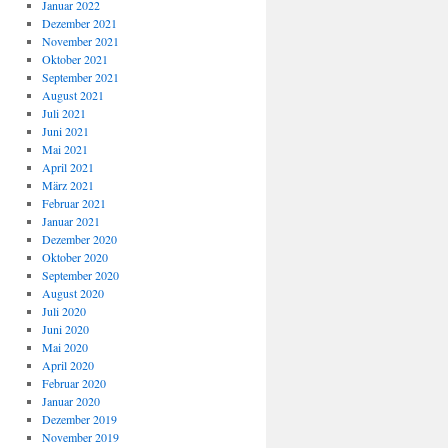
Januar 2022
Dezember 2021
November 2021
Oktober 2021
September 2021
August 2021
Juli 2021
Juni 2021
Mai 2021
April 2021
März 2021
Februar 2021
Januar 2021
Dezember 2020
Oktober 2020
September 2020
August 2020
Juli 2020
Juni 2020
Mai 2020
April 2020
Februar 2020
Januar 2020
Dezember 2019
November 2019