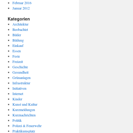
Februar 2016
Januar 2012
Kategorien
Architektur
Beobachtet
Bilder
Bildung
Einkauf
Essen
Feste
Freizeit
Geschichte
Gesundheit
Grünanlagen
Infrastruktur
Initiativen
Internet
Kinder
Kunst und Kultur
Kurzmeldungen
Kurznachrichten
Politik
Polizei & Feuerwehr
Praktikumsplatz