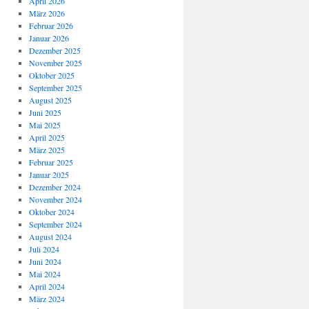
April 2026
März 2026
Februar 2026
Januar 2026
Dezember 2025
November 2025
Oktober 2025
September 2025
August 2025
Juni 2025
Mai 2025
April 2025
März 2025
Februar 2025
Januar 2025
Dezember 2024
November 2024
Oktober 2024
September 2024
August 2024
Juli 2024
Juni 2024
Mai 2024
April 2024
März 2024