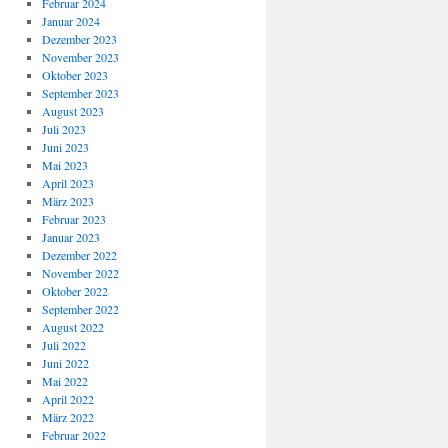
Februar 2024
Januar 2024
Dezember 2023
November 2023
Oktober 2023
September 2023
August 2023
Juli 2023
Juni 2023
Mai 2023
April 2023
März 2023
Februar 2023
Januar 2023
Dezember 2022
November 2022
Oktober 2022
September 2022
August 2022
Juli 2022
Juni 2022
Mai 2022
April 2022
März 2022
Februar 2022