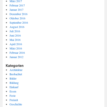
März 2017
Februar 2017
Januar 2017
Dezember 2016
Oktober 2016
September 2016
August 2016
Juli 2016
Juni 2016
Mai 2016
April 2016
März 2016
Februar 2016
Januar 2012
Kategorien
Architektur
Beobachtet
Bilder
Bildung
Einkauf
Essen
Feste
Freizeit
Geschichte