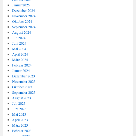
Januar 2025
Dezember 2024
November 2024
Oktober 2024
September 2024
August 2024
Juli 2024
Juni 2024
Mai 2024
April 2024
März 2024
Februar 2024
Januar 2024
Dezember 2023
November 2023
Oktober 2023
September 2023
August 2023
Juli 2023
Juni 2023
Mai 2023
April 2023
März 2023
Februar 2023