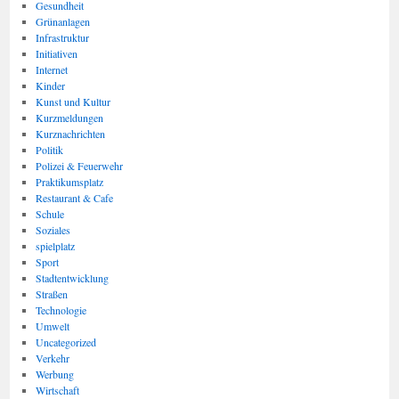
Gesundheit
Grünanlagen
Infrastruktur
Initiativen
Internet
Kinder
Kunst und Kultur
Kurzmeldungen
Kurznachrichten
Politik
Polizei & Feuerwehr
Praktikumsplatz
Restaurant & Cafe
Schule
Soziales
spielplatz
Sport
Stadtentwicklung
Straßen
Technologie
Umwelt
Uncategorized
Verkehr
Werbung
Wirtschaft