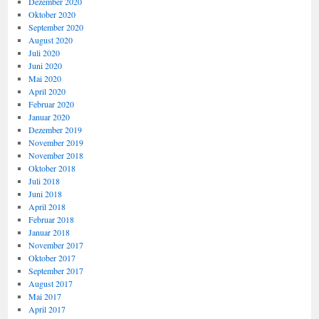
Dezember 2020
Oktober 2020
September 2020
August 2020
Juli 2020
Juni 2020
Mai 2020
April 2020
Februar 2020
Januar 2020
Dezember 2019
November 2019
November 2018
Oktober 2018
Juli 2018
Juni 2018
April 2018
Februar 2018
Januar 2018
November 2017
Oktober 2017
September 2017
August 2017
Mai 2017
April 2017