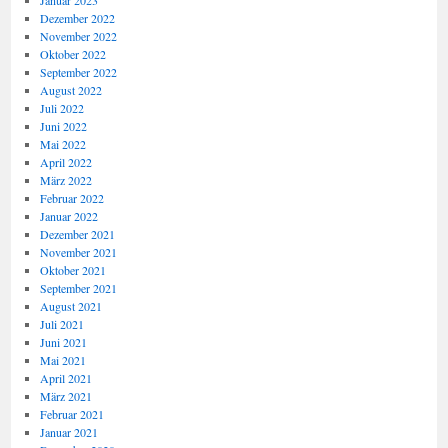
Januar 2023
Dezember 2022
November 2022
Oktober 2022
September 2022
August 2022
Juli 2022
Juni 2022
Mai 2022
April 2022
März 2022
Februar 2022
Januar 2022
Dezember 2021
November 2021
Oktober 2021
September 2021
August 2021
Juli 2021
Juni 2021
Mai 2021
April 2021
März 2021
Februar 2021
Januar 2021