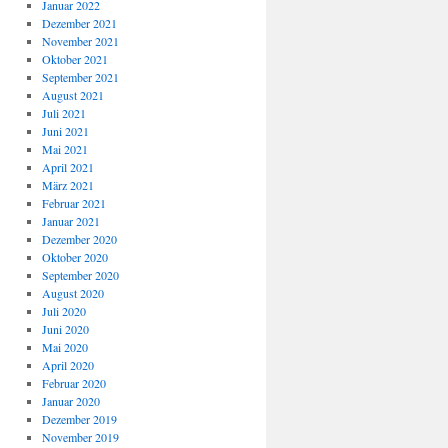
Januar 2022
Dezember 2021
November 2021
Oktober 2021
September 2021
August 2021
Juli 2021
Juni 2021
Mai 2021
April 2021
März 2021
Februar 2021
Januar 2021
Dezember 2020
Oktober 2020
September 2020
August 2020
Juli 2020
Juni 2020
Mai 2020
April 2020
Februar 2020
Januar 2020
Dezember 2019
November 2019