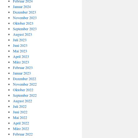
Februar 2024
Januar 2024
Dezember 2023
November 2023
Oktober 2023
September 2023
August 2023
Juli 2023
Juni 2023
Mai 2023
April 2023
März 2023
Februar 2023
Januar 2023
Dezember 2022
November 2022
Oktober 2022
September 2022
August 2022
Juli 2022
Juni 2022
Mai 2022
April 2022
März 2022
Februar 2022