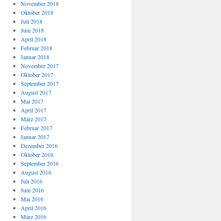
November 2018
Oktober 2018
Juli 2018
Juni 2018
April 2018
Februar 2018
Januar 2018
November 2017
Oktober 2017
September 2017
August 2017
Mai 2017
April 2017
März 2017
Februar 2017
Januar 2017
Dezember 2016
Oktober 2016
September 2016
August 2016
Juli 2016
Juni 2016
Mai 2016
April 2016
März 2016