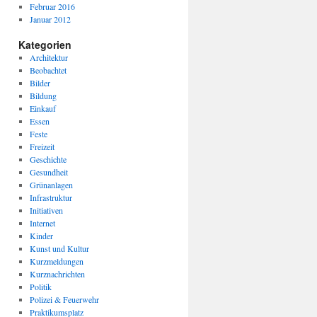
Februar 2016
Januar 2012
Kategorien
Architektur
Beobachtet
Bilder
Bildung
Einkauf
Essen
Feste
Freizeit
Geschichte
Gesundheit
Grünanlagen
Infrastruktur
Initiativen
Internet
Kinder
Kunst und Kultur
Kurzmeldungen
Kurznachrichten
Politik
Polizei & Feuerwehr
Praktikumsplatz