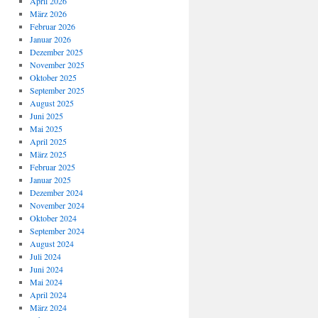
April 2026
März 2026
Februar 2026
Januar 2026
Dezember 2025
November 2025
Oktober 2025
September 2025
August 2025
Juni 2025
Mai 2025
April 2025
März 2025
Februar 2025
Januar 2025
Dezember 2024
November 2024
Oktober 2024
September 2024
August 2024
Juli 2024
Juni 2024
Mai 2024
April 2024
März 2024