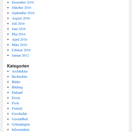
Dezember 2016
Oktober 2016
September 2016
August 2016
Juli 2016
Juni 2016
Mai 2016
April 2016
März 2016
Februar 2016
Januar 2012
Kategorien
Architektur
Beobachtet
Bilder
Bildung
Einkauf
Essen
Feste
Freizeit
Geschichte
Gesundheit
Grünanlagen
Infrastruktur