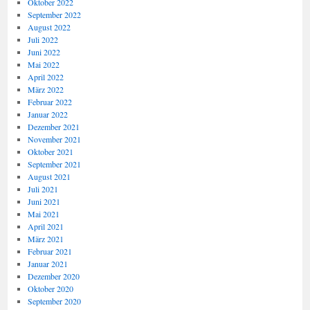
Oktober 2022
September 2022
August 2022
Juli 2022
Juni 2022
Mai 2022
April 2022
März 2022
Februar 2022
Januar 2022
Dezember 2021
November 2021
Oktober 2021
September 2021
August 2021
Juli 2021
Juni 2021
Mai 2021
April 2021
März 2021
Februar 2021
Januar 2021
Dezember 2020
Oktober 2020
September 2020