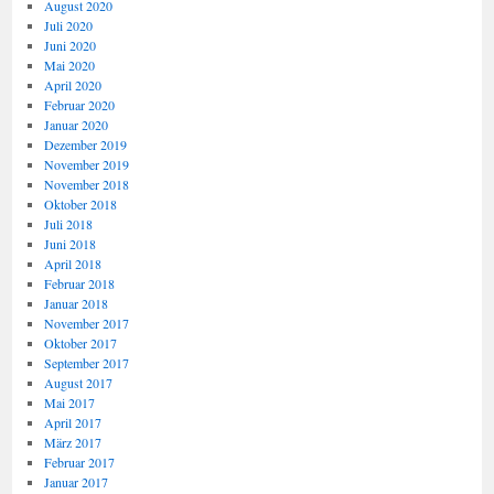
August 2020
Juli 2020
Juni 2020
Mai 2020
April 2020
Februar 2020
Januar 2020
Dezember 2019
November 2019
November 2018
Oktober 2018
Juli 2018
Juni 2018
April 2018
Februar 2018
Januar 2018
November 2017
Oktober 2017
September 2017
August 2017
Mai 2017
April 2017
März 2017
Februar 2017
Januar 2017