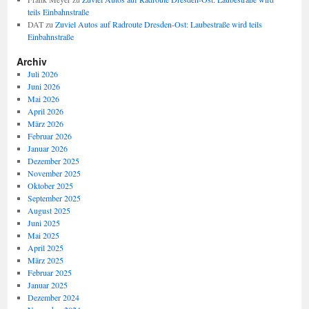
teils Einbahnstraße
DAT
zu
Zuviel Autos auf Radroute Dresden-Ost: Laubestraße wird teils
Einbahnstraße
Archiv
Juli 2026
Juni 2026
Mai 2026
April 2026
März 2026
Februar 2026
Januar 2026
Dezember 2025
November 2025
Oktober 2025
September 2025
August 2025
Juni 2025
Mai 2025
April 2025
März 2025
Februar 2025
Januar 2025
Dezember 2024