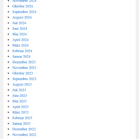
November 2024
Oktober 2024
September 2024
August 2024
Juli 2024
Juni 2024
Mai 2024
April 2024
März 2024
Februar 2024
Januar 2024
Dezember 2023
November 2023
Oktober 2023
September 2023
August 2023
Juli 2023
Juni 2023
Mai 2023
April 2023
März 2023
Februar 2023
Januar 2023
Dezember 2022
November 2022