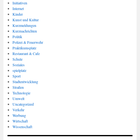
Initiativen
Internet
Kinder
Kunst und Kultur
Kurzmeldungen
Kurznachrichten
Politik
Polizei & Feuerwehr
Praktikumsplatz
Restaurant & Cafe
Schule
Soziales
spielplatz
Sport
Stadtentwicklung
Straßen
Technologie
Umwelt
Uncategorized
Verkehr
Werbung
Wirtschaft
Wissenschaft