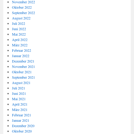
November 2022
Oktober 2022
September 2022
August 2022
Juli 2022
Juni 2022
Mai 2022
April 2022
März 2022
Februar 2022
Januar 2022
Dezember 2021
November 2021
Oktober 2021
September 2021
August 2021
Juli 2021
Juni 2021
Mai 2021
April 2021
März 2021
Februar 2021
Januar 2021
Dezember 2020
Oktober 2020