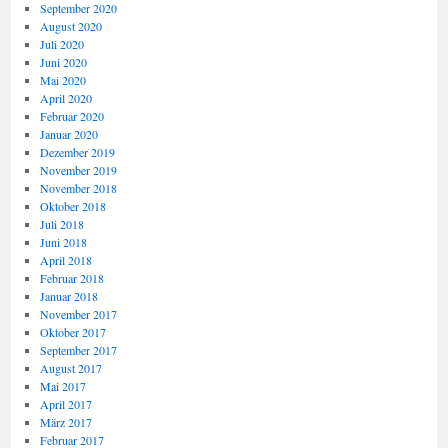
September 2020
August 2020
Juli 2020
Juni 2020
Mai 2020
April 2020
Februar 2020
Januar 2020
Dezember 2019
November 2019
November 2018
Oktober 2018
Juli 2018
Juni 2018
April 2018
Februar 2018
Januar 2018
November 2017
Oktober 2017
September 2017
August 2017
Mai 2017
April 2017
März 2017
Februar 2017