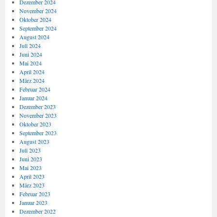
Dezember 2024
November 2024
Oktober 2024
September 2024
August 2024
Juli 2024
Juni 2024
Mai 2024
April 2024
März 2024
Februar 2024
Januar 2024
Dezember 2023
November 2023
Oktober 2023
September 2023
August 2023
Juli 2023
Juni 2023
Mai 2023
April 2023
März 2023
Februar 2023
Januar 2023
Dezember 2022