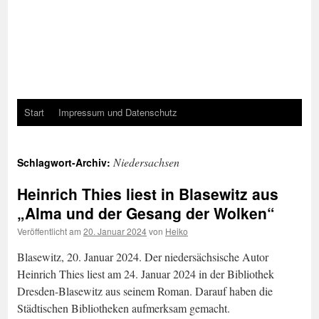
Start
Impressum und Datenschutz
Niedersachsen
Schlagwort-Archiv:
Heinrich Thies liest in Blasewitz aus
„Alma und der Gesang der Wolken“
Veröffentlicht am
20. Januar 2024
von
Heiko
Blasewitz, 20. Januar 2024. Der niedersächsische Autor
Heinrich Thies liest am 24. Januar 2024 in der Bibliothek
Dresden-Blasewitz aus seinem Roman. Darauf haben die
Städtischen Bibliotheken aufmerksam gemacht.