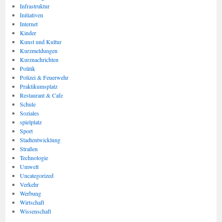
Infrastruktur
Initiativen
Internet
Kinder
Kunst und Kultur
Kurzmeldungen
Kurznachrichten
Politik
Polizei & Feuerwehr
Praktikumsplatz
Restaurant & Cafe
Schule
Soziales
spielplatz
Sport
Stadtentwicklung
Straßen
Technologie
Umwelt
Uncategorized
Verkehr
Werbung
Wirtschaft
Wissenschaft