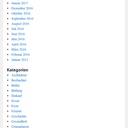
Januar 2017
Dezember 2016
Oktober 2016
September 2016
August 2016
Juli 2016
Juni 2016
Mai 2016
April 2016
März 2016
Februar 2016
Januar 2012
Kategorien
Architektur
Beobachtet
Bilder
Bildung
Einkauf
Essen
Feste
Freizeit
Geschichte
Gesundheit
Grünanlagen