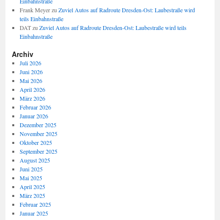
Einbahnstraße
Frank Meyer
zu
Zuviel Autos auf Radroute Dresden-Ost: Laubestraße wird
teils Einbahnstraße
DAT
zu
Zuviel Autos auf Radroute Dresden-Ost: Laubestraße wird teils
Einbahnstraße
Archiv
Juli 2026
Juni 2026
Mai 2026
April 2026
März 2026
Februar 2026
Januar 2026
Dezember 2025
November 2025
Oktober 2025
September 2025
August 2025
Juni 2025
Mai 2025
April 2025
März 2025
Februar 2025
Januar 2025