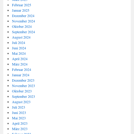
Februar 2025
Januar 2025
Dezember 2024
November 2024
Oktober 2024
September 2024
August 2024
Juli 2024
Juni 2024
Mai 2024
April 2024
März 2024
Februar 2024
Januar 2024
Dezember 2023
November 2023
Oktober 2023
September 2023
August 2023
Juli 2023
Juni 2023
Mai 2023
April 2023
März 2023