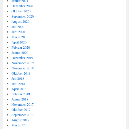
Januar 2021
Dezember 2020
Oktober 2020
September 2020
August 2020
Juli 2020
Juni 2020
Mai 2020
April 2020
Februar 2020
Januar 2020
Dezember 2019
November 2019
November 2018
Oktober 2018
Juli 2018
Juni 2018
April 2018
Februar 2018
Januar 2018
November 2017
Oktober 2017
September 2017
August 2017
Mai 2017