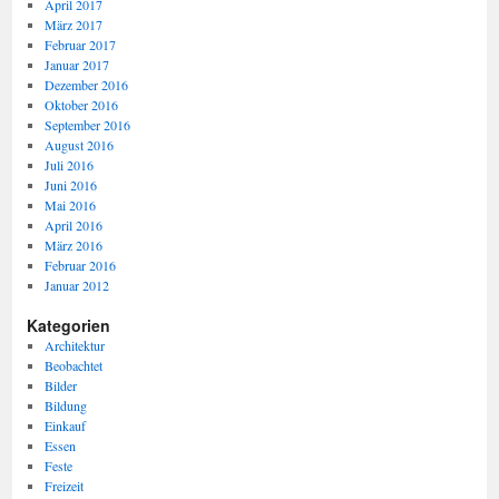
April 2017
März 2017
Februar 2017
Januar 2017
Dezember 2016
Oktober 2016
September 2016
August 2016
Juli 2016
Juni 2016
Mai 2016
April 2016
März 2016
Februar 2016
Januar 2012
Kategorien
Architektur
Beobachtet
Bilder
Bildung
Einkauf
Essen
Feste
Freizeit