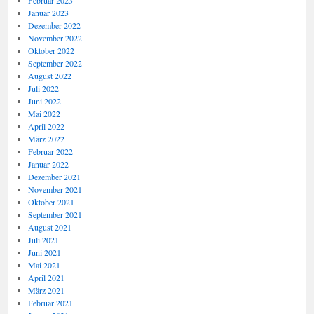
Februar 2023
Januar 2023
Dezember 2022
November 2022
Oktober 2022
September 2022
August 2022
Juli 2022
Juni 2022
Mai 2022
April 2022
März 2022
Februar 2022
Januar 2022
Dezember 2021
November 2021
Oktober 2021
September 2021
August 2021
Juli 2021
Juni 2021
Mai 2021
April 2021
März 2021
Februar 2021