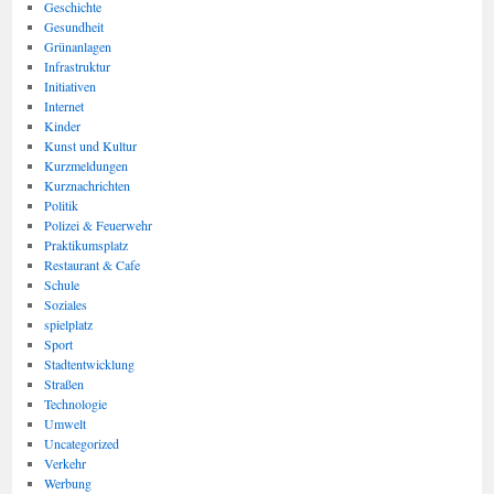
Geschichte
Gesundheit
Grünanlagen
Infrastruktur
Initiativen
Internet
Kinder
Kunst und Kultur
Kurzmeldungen
Kurznachrichten
Politik
Polizei & Feuerwehr
Praktikumsplatz
Restaurant & Cafe
Schule
Soziales
spielplatz
Sport
Stadtentwicklung
Straßen
Technologie
Umwelt
Uncategorized
Verkehr
Werbung