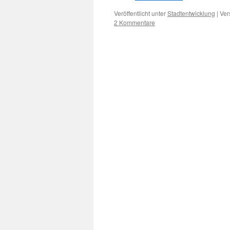
Veröffentlicht unter
Stadtentwicklung
|
Ver
2 Kommentare