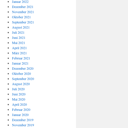
Januar 2022
Dezember 2021
November 2021
Oktober 2021
September 2021
August 2021
Juli 2021
Juni 2021
Mai 2021
April 2021
März 2021
Februar 2021
Januar 2021
Dezember 2020
Oktober 2020
September 2020
August 2020
Juli 2020
Juni 2020
Mai 2020
April 2020
Februar 2020
Januar 2020
Dezember 2019
November 2019