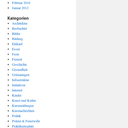
Februar 2016
Januar 2012
Kategorien
Architektur
Beobachtet
Bilder
Bildung
Einkauf
Essen
Feste
Freizeit
Geschichte
Gesundheit
Grünanlagen
Infrastruktur
Initiativen
Internet
Kinder
Kunst und Kultur
Kurzmeldungen
Kurznachrichten
Politik
Polizei & Feuerwehr
Praktikumsplatz