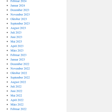
Februar 2024
Januar 2024
Dezember 2023
November 2023
Oktober 2023
September 2023
August 2023
Juli 2023
Juni 2023
Mai 2023
April 2023
März 2023
Februar 2023
Januar 2023
Dezember 2022
November 2022
Oktober 2022
September 2022
August 2022
Juli 2022
Juni 2022
Mai 2022
April 2022
März 2022
Februar 2022