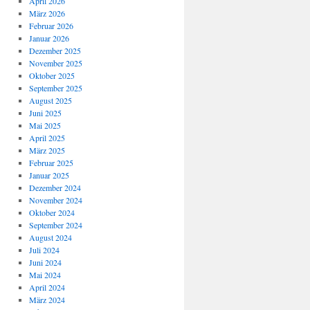
April 2026
März 2026
Februar 2026
Januar 2026
Dezember 2025
November 2025
Oktober 2025
September 2025
August 2025
Juni 2025
Mai 2025
April 2025
März 2025
Februar 2025
Januar 2025
Dezember 2024
November 2024
Oktober 2024
September 2024
August 2024
Juli 2024
Juni 2024
Mai 2024
April 2024
März 2024