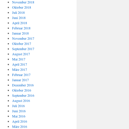
November 2018
Oktober 2018
Juli 2018
Juni 2018
April 2018
Februar 2018
Januar 2018
November 2017
Oktober 2017
September 2017
August 2017
Mai 2017
April 2017
März 2017
Februar 2017
Januar 2017
Dezember 2016
Oktober 2016
September 2016
August 2016
Juli 2016
Juni 2016
Mai 2016
April 2016
März 2016