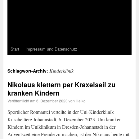
Start
Impressum und Datenschutz
Kinderklinik
Schlagwort-Archiv:
Nikolaus klettern per Kraxelseil zu
kranken Kindern
Veröffentlicht am
6. Dezember 2023
von
Heiko
Sportlicher Rotmantel verteilte in der Uni-Kinderklinik
Kuscheltiere Johannstadt, 6. Dezember 2023. Um kranken
Kindern im Uniklinikum in Dresden-Johannstadt in der
Adventszeit eine Freude zu machen, ist der Nikolaus heute mit