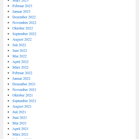
März 2023
Februar 2023
Januar 2023
Dezember 2022
November 2022
Oktober 2022
September 2022
August 2022
Juli 2022
Juni 2022
Mai 2022
April 2022
März 2022
Februar 2022
Januar 2022
Dezember 2021
November 2021
Oktober 2021
September 2021
August 2021
Juli 2021
Juni 2021
Mai 2021
April 2021
März 2021