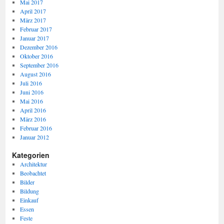
Mai 2017
April 2017
März 2017
Februar 2017
Januar 2017
Dezember 2016
Oktober 2016
September 2016
August 2016
Juli 2016
Juni 2016
Mai 2016
April 2016
März 2016
Februar 2016
Januar 2012
Kategorien
Architektur
Beobachtet
Bilder
Bildung
Einkauf
Essen
Feste