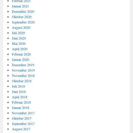
Februar 2021
Januar 2021
Dezember 2020
Oktober 2020
September 2020
August 2020
Juli 2020
Juni 2020
Mai 2020
April 2020
Februar 2020
Januar 2020
Dezember 2019
November 2019
November 2018
Oktober 2018
Juli 2018
Juni 2018
April 2018
Februar 2018
Januar 2018
November 2017
Oktober 2017
September 2017
August 2017