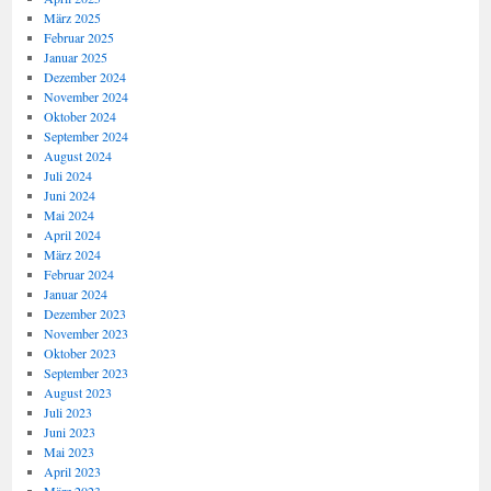
März 2025
Februar 2025
Januar 2025
Dezember 2024
November 2024
Oktober 2024
September 2024
August 2024
Juli 2024
Juni 2024
Mai 2024
April 2024
März 2024
Februar 2024
Januar 2024
Dezember 2023
November 2023
Oktober 2023
September 2023
August 2023
Juli 2023
Juni 2023
Mai 2023
April 2023