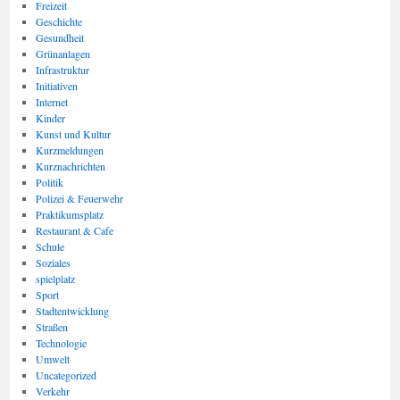
Freizeit
Geschichte
Gesundheit
Grünanlagen
Infrastruktur
Initiativen
Internet
Kinder
Kunst und Kultur
Kurzmeldungen
Kurznachrichten
Politik
Polizei & Feuerwehr
Praktikumsplatz
Restaurant & Cafe
Schule
Soziales
spielplatz
Sport
Stadtentwicklung
Straßen
Technologie
Umwelt
Uncategorized
Verkehr