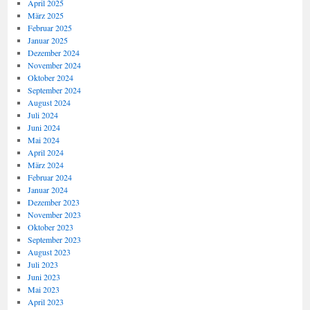
April 2025
März 2025
Februar 2025
Januar 2025
Dezember 2024
November 2024
Oktober 2024
September 2024
August 2024
Juli 2024
Juni 2024
Mai 2024
April 2024
März 2024
Februar 2024
Januar 2024
Dezember 2023
November 2023
Oktober 2023
September 2023
August 2023
Juli 2023
Juni 2023
Mai 2023
April 2023