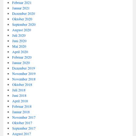
Februar 2021
Januar 2021
Dezember 2020
Oktober 2020
September 2020
August 2020
Juli 2020
Juni 2020
Mai 2020
April 2020
Februar 2020
Januar 2020
Dezember 2019
November 2019
November 2018
Oktober 2018
Juli 2018
Juni 2018
April 2018
Februar 2018
Januar 2018
November 2017
Oktober 2017
September 2017
August 2017