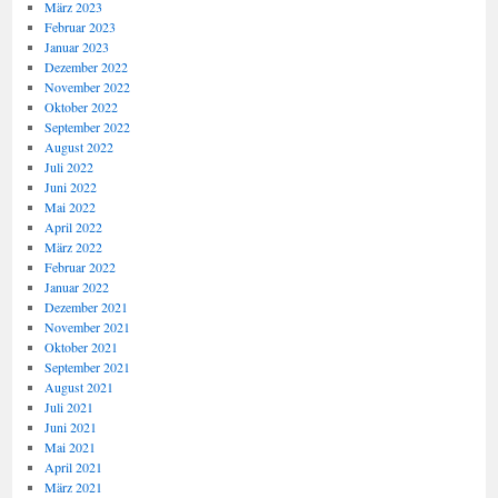
März 2023
Februar 2023
Januar 2023
Dezember 2022
November 2022
Oktober 2022
September 2022
August 2022
Juli 2022
Juni 2022
Mai 2022
April 2022
März 2022
Februar 2022
Januar 2022
Dezember 2021
November 2021
Oktober 2021
September 2021
August 2021
Juli 2021
Juni 2021
Mai 2021
April 2021
März 2021