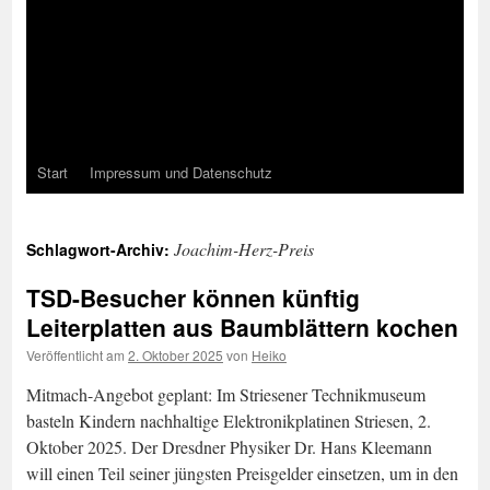
Start
Impressum und Datenschutz
Joachim-Herz-Preis
Schlagwort-Archiv:
TSD-Besucher können künftig
Leiterplatten aus Baumblättern kochen
Veröffentlicht am
2. Oktober 2025
von
Heiko
Mitmach-Angebot geplant: Im Striesener Technikmuseum
basteln Kindern nachhaltige Elektronikplatinen Striesen, 2.
Oktober 2025. Der Dresdner Physiker Dr. Hans Kleemann
will einen Teil seiner jüngsten Preisgelder einsetzen, um in den