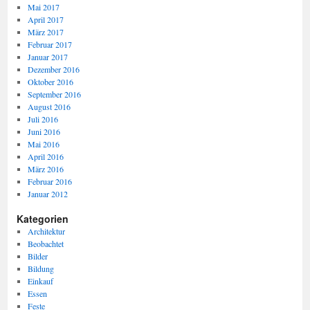
Mai 2017
April 2017
März 2017
Februar 2017
Januar 2017
Dezember 2016
Oktober 2016
September 2016
August 2016
Juli 2016
Juni 2016
Mai 2016
April 2016
März 2016
Februar 2016
Januar 2012
Kategorien
Architektur
Beobachtet
Bilder
Bildung
Einkauf
Essen
Feste