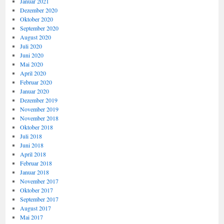
Januar 2021
Dezember 2020
Oktober 2020
September 2020
August 2020
Juli 2020
Juni 2020
Mai 2020
April 2020
Februar 2020
Januar 2020
Dezember 2019
November 2019
November 2018
Oktober 2018
Juli 2018
Juni 2018
April 2018
Februar 2018
Januar 2018
November 2017
Oktober 2017
September 2017
August 2017
Mai 2017