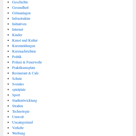
Geschichte
Gesundheit
Grünanlagen
Infrastruktur
Initiativen
Internet
Kinder
Kunst und Kultur
Kurzmeldungen
Kurznachrichten
Politik
Polizei & Feuerwehr
Praktikumsplatz
Restaurant & Cafe
Schule
Soziales
spielplatz
Sport
Stadtentwicklung
Straßen
Technologie
Umwelt
Uncategorized
Verkehr
Werbung