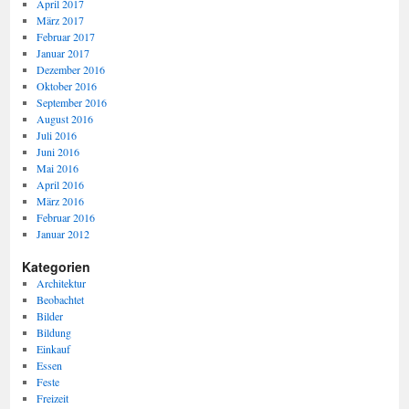
April 2017
März 2017
Februar 2017
Januar 2017
Dezember 2016
Oktober 2016
September 2016
August 2016
Juli 2016
Juni 2016
Mai 2016
April 2016
März 2016
Februar 2016
Januar 2012
Kategorien
Architektur
Beobachtet
Bilder
Bildung
Einkauf
Essen
Feste
Freizeit