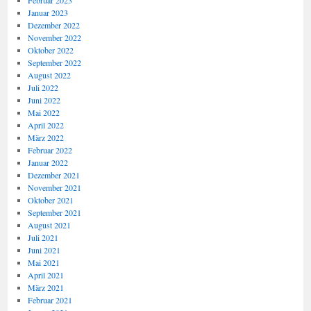
Februar 2023
Januar 2023
Dezember 2022
November 2022
Oktober 2022
September 2022
August 2022
Juli 2022
Juni 2022
Mai 2022
April 2022
März 2022
Februar 2022
Januar 2022
Dezember 2021
November 2021
Oktober 2021
September 2021
August 2021
Juli 2021
Juni 2021
Mai 2021
April 2021
März 2021
Februar 2021