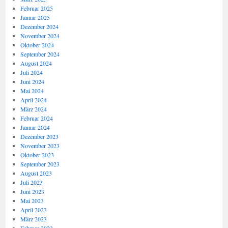
Februar 2025
Januar 2025
Dezember 2024
November 2024
Oktober 2024
September 2024
August 2024
Juli 2024
Juni 2024
Mai 2024
April 2024
März 2024
Februar 2024
Januar 2024
Dezember 2023
November 2023
Oktober 2023
September 2023
August 2023
Juli 2023
Juni 2023
Mai 2023
April 2023
März 2023