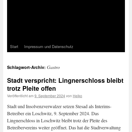
Start
Impressum und Datenschutz
Gastro
Schlagwort-Archiv:
Stadt verspricht: Lingnerschloss bleibt
trotz Pleite offen
Veröffentlicht am
9. September 2024
von
Heiko
Stadt und Insolvenzverwalzer setzen Stesad als Interims-
Betreiber ein Loschwitz, 9. September 2024. Das
Lingnerschloss in Loschwitz bleibt trotz der Pleite des
Betreibervereins weiter geöffnet. Das hat die Stadtverwaltung