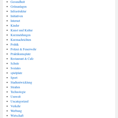
Gesundheit
Grünanlagen
Infrastruktur
Initiativen
Internet
Kinder
Kunst und Kultur
Kurzmeldungen
Kurznachrichten
Politik
Polizei & Feuerwehr
Praktikumsplatz
Restaurant & Cafe
Schule
Soziales
spielplatz
Sport
Stadtentwicklung
Straßen
Technologie
Umwelt
Uncategorized
Verkehr
Werbung
Wirtschaft