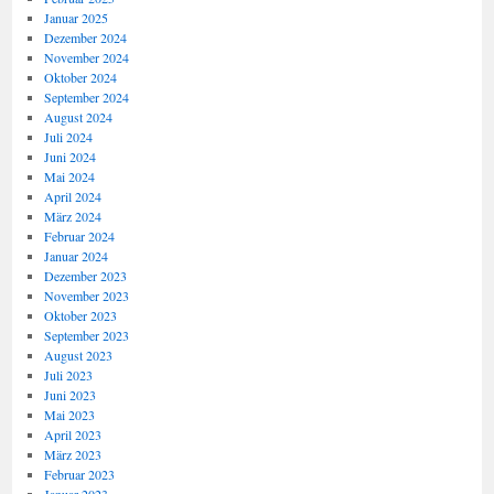
Januar 2025
Dezember 2024
November 2024
Oktober 2024
September 2024
August 2024
Juli 2024
Juni 2024
Mai 2024
April 2024
März 2024
Februar 2024
Januar 2024
Dezember 2023
November 2023
Oktober 2023
September 2023
August 2023
Juli 2023
Juni 2023
Mai 2023
April 2023
März 2023
Februar 2023