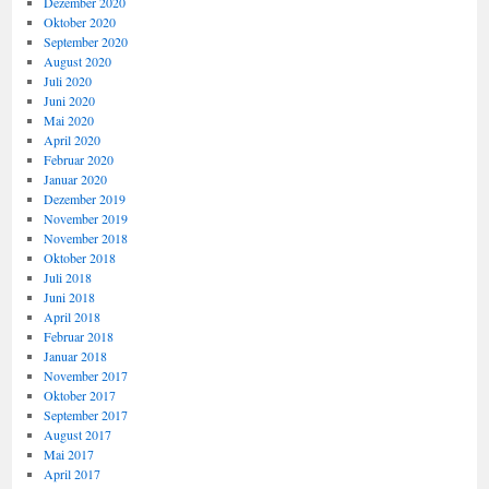
Dezember 2020
Oktober 2020
September 2020
August 2020
Juli 2020
Juni 2020
Mai 2020
April 2020
Februar 2020
Januar 2020
Dezember 2019
November 2019
November 2018
Oktober 2018
Juli 2018
Juni 2018
April 2018
Februar 2018
Januar 2018
November 2017
Oktober 2017
September 2017
August 2017
Mai 2017
April 2017