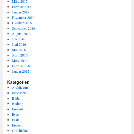
März 2017
Februar 2017
Januar 2017
Dezember 2016
Oktober 2016
September 2016
August 2016
Juli 2016
Juni 2016
Mai 2016
April 2016
März 2016
Februar 2016
Januar 2012
Kategorien
Architektur
Beobachtet
Bilder
Bildung
Einkauf
Essen
Feste
Freizeit
Geschichte