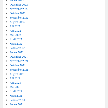
Januar 2023
Dezember 2022
November 2022
Oktober 2022
September 2022
August 2022
Juli 2022
Juni 2022
Mai 2022
April 2022
März 2022
Februar 2022
Januar 2022
Dezember 2021
November 2021
Oktober 2021
September 2021
August 2021
Juli 2021
Juni 2021
Mai 2021
April 2021
März 2021
Februar 2021
Januar 2021