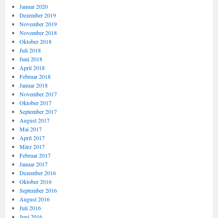
Januar 2020
Dezember 2019
November 2019
November 2018
Oktober 2018
Juli 2018
Juni 2018
April 2018
Februar 2018
Januar 2018
November 2017
Oktober 2017
September 2017
August 2017
Mai 2017
April 2017
März 2017
Februar 2017
Januar 2017
Dezember 2016
Oktober 2016
September 2016
August 2016
Juli 2016
Juni 2016