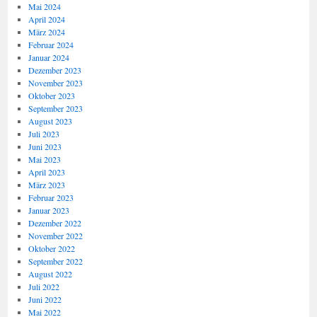
Mai 2024
April 2024
März 2024
Februar 2024
Januar 2024
Dezember 2023
November 2023
Oktober 2023
September 2023
August 2023
Juli 2023
Juni 2023
Mai 2023
April 2023
März 2023
Februar 2023
Januar 2023
Dezember 2022
November 2022
Oktober 2022
September 2022
August 2022
Juli 2022
Juni 2022
Mai 2022