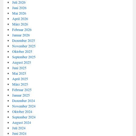
Juli 2026
Juni 2026
Mai 2026
April 2026
März 2026
Februar 2026
Januar 2026
Dezember 2025
November 2025
Oktober 2025
September 2025
August 2025
Juni 2025
Mai 2025
April 2025
März 2025
Februar 2025
Januar 2025
Dezember 2024
November 2024
Oktober 2024
September 2024
August 2024
Juli 2024
Juni 2024