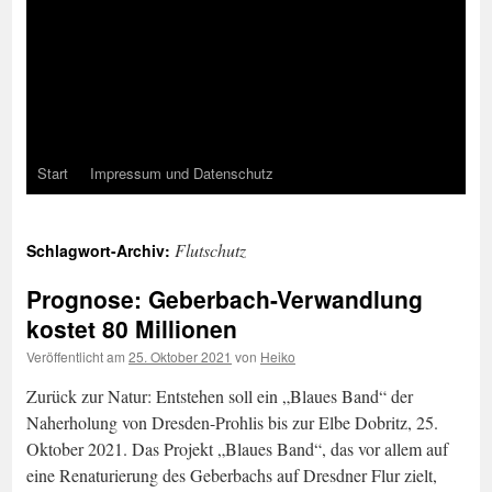
Start
Impressum und Datenschutz
Flutschutz
Schlagwort-Archiv:
Prognose: Geberbach-Verwandlung
kostet 80 Millionen
Veröffentlicht am
25. Oktober 2021
von
Heiko
Zurück zur Natur: Entstehen soll ein „Blaues Band“ der
Naherholung von Dresden-Prohlis bis zur Elbe Dobritz, 25.
Oktober 2021. Das Projekt „Blaues Band“, das vor allem auf
eine Renaturierung des Geberbachs auf Dresdner Flur zielt,