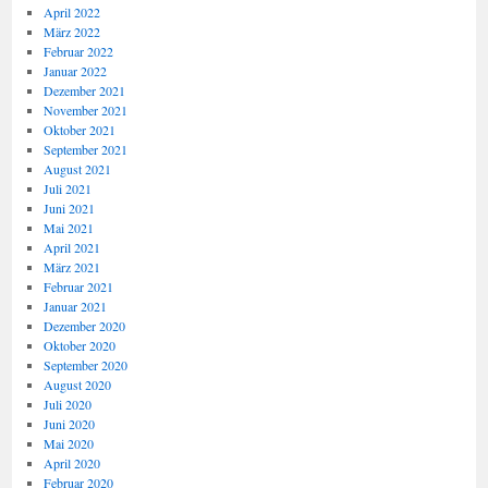
April 2022
März 2022
Februar 2022
Januar 2022
Dezember 2021
November 2021
Oktober 2021
September 2021
August 2021
Juli 2021
Juni 2021
Mai 2021
April 2021
März 2021
Februar 2021
Januar 2021
Dezember 2020
Oktober 2020
September 2020
August 2020
Juli 2020
Juni 2020
Mai 2020
April 2020
Februar 2020