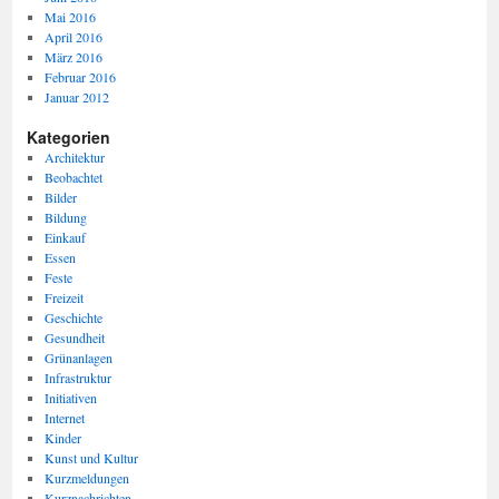
Mai 2016
April 2016
März 2016
Februar 2016
Januar 2012
Kategorien
Architektur
Beobachtet
Bilder
Bildung
Einkauf
Essen
Feste
Freizeit
Geschichte
Gesundheit
Grünanlagen
Infrastruktur
Initiativen
Internet
Kinder
Kunst und Kultur
Kurzmeldungen
Kurznachrichten