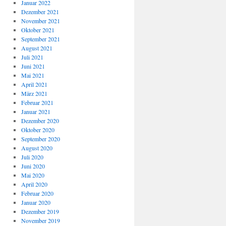
Januar 2022
Dezember 2021
November 2021
Oktober 2021
September 2021
August 2021
Juli 2021
Juni 2021
Mai 2021
April 2021
März 2021
Februar 2021
Januar 2021
Dezember 2020
Oktober 2020
September 2020
August 2020
Juli 2020
Juni 2020
Mai 2020
April 2020
Februar 2020
Januar 2020
Dezember 2019
November 2019