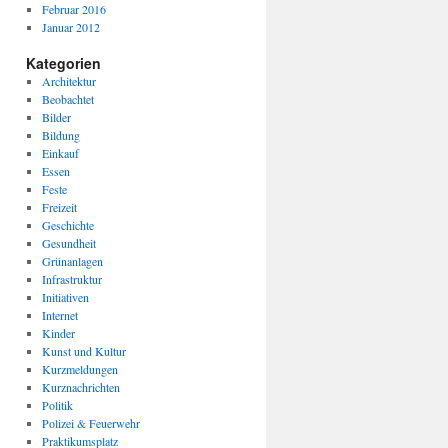
Februar 2016
Januar 2012
Kategorien
Architektur
Beobachtet
Bilder
Bildung
Einkauf
Essen
Feste
Freizeit
Geschichte
Gesundheit
Grünanlagen
Infrastruktur
Initiativen
Internet
Kinder
Kunst und Kultur
Kurzmeldungen
Kurznachrichten
Politik
Polizei & Feuerwehr
Praktikumsplatz