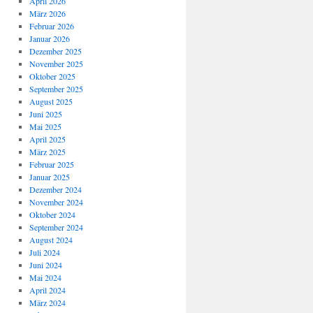
April 2026
März 2026
Februar 2026
Januar 2026
Dezember 2025
November 2025
Oktober 2025
September 2025
August 2025
Juni 2025
Mai 2025
April 2025
März 2025
Februar 2025
Januar 2025
Dezember 2024
November 2024
Oktober 2024
September 2024
August 2024
Juli 2024
Juni 2024
Mai 2024
April 2024
März 2024