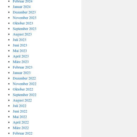
Februar 2024
Januar 2024
Dezember 2023
November 2023
Oktober 2023
September 2023
August 2023
Juli 2023
Juni 2023
Mai 2023
April 2023
März 2023
Februar 2023
Januar 2023
Dezember 2022
November 2022
Oktober 2022
September 2022
August 2022
Juli 2022
Juni 2022
Mai 2022
April 2022
März 2022
Februar 2022