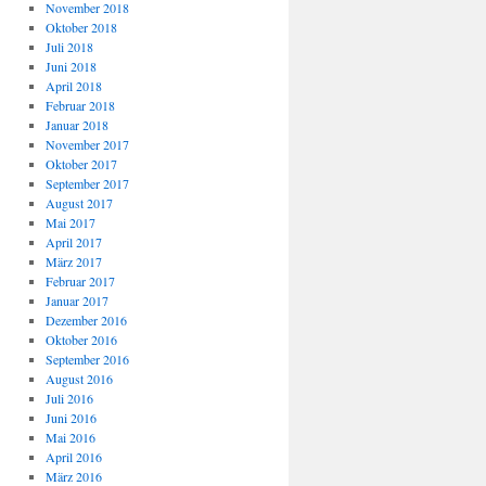
November 2018
Oktober 2018
Juli 2018
Juni 2018
April 2018
Februar 2018
Januar 2018
November 2017
Oktober 2017
September 2017
August 2017
Mai 2017
April 2017
März 2017
Februar 2017
Januar 2017
Dezember 2016
Oktober 2016
September 2016
August 2016
Juli 2016
Juni 2016
Mai 2016
April 2016
März 2016