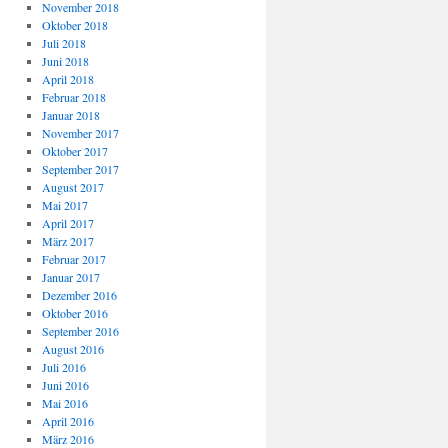
November 2018
Oktober 2018
Juli 2018
Juni 2018
April 2018
Februar 2018
Januar 2018
November 2017
Oktober 2017
September 2017
August 2017
Mai 2017
April 2017
März 2017
Februar 2017
Januar 2017
Dezember 2016
Oktober 2016
September 2016
August 2016
Juli 2016
Juni 2016
Mai 2016
April 2016
März 2016