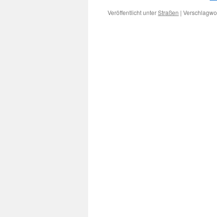
Veröffentlicht unter
Straßen
|
Verschlagwor