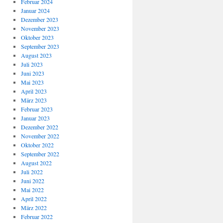
Februar 2024
Januar 2024
Dezember 2023
November 2023
Oktober 2023
September 2023
August 2023
Juli 2023
Juni 2023
Mai 2023
April 2023
März 2023
Februar 2023
Januar 2023
Dezember 2022
November 2022
Oktober 2022
September 2022
August 2022
Juli 2022
Juni 2022
Mai 2022
April 2022
März 2022
Februar 2022