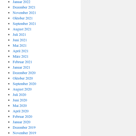
Januar 2022
Dezember 2021
November 2021
Oktober 2021
September 2021
August 2021
Juli 2021
Juni 2021
Mai 2021
April 2021
März 2021
Februar 2021
Januar 2021
Dezember 2020
Oktober 2020
September 2020
August 2020
Juli 2020
Juni 2020
Mai 2020
April 2020
Februar 2020
Januar 2020
Dezember 2019
November 2019