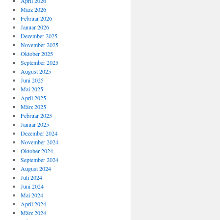
April 2026
März 2026
Februar 2026
Januar 2026
Dezember 2025
November 2025
Oktober 2025
September 2025
August 2025
Juni 2025
Mai 2025
April 2025
März 2025
Februar 2025
Januar 2025
Dezember 2024
November 2024
Oktober 2024
September 2024
August 2024
Juli 2024
Juni 2024
Mai 2024
April 2024
März 2024