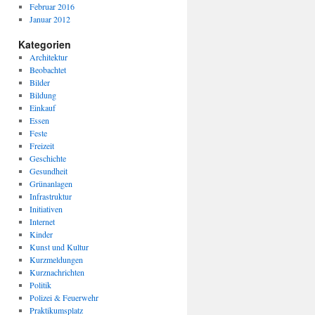
Februar 2016
Januar 2012
Kategorien
Architektur
Beobachtet
Bilder
Bildung
Einkauf
Essen
Feste
Freizeit
Geschichte
Gesundheit
Grünanlagen
Infrastruktur
Initiativen
Internet
Kinder
Kunst und Kultur
Kurzmeldungen
Kurznachrichten
Politik
Polizei & Feuerwehr
Praktikumsplatz