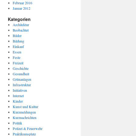
Februar 2016
Januar 2012
Kategorien
Architektur
Beobachtet
Bilder
Bildung
Einkauf
Essen
Feste
Freizeit
Geschichte
Gesundheit
Grünanlagen
Infrastruktur
Initiativen
Internet
Kinder
Kunst und Kultur
Kurzmeldungen
Kurznachrichten
Politik
Polizei & Feuerwehr
Praktikumsplatz