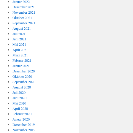
Januar 2022
Dezember 2021
November 2021
Oktober 2021
September 2021
August 2021
Juli 2021
Juni 2021
Mai 2021
April 2021
März 2021
Februar 2021
Januar 2021
Dezember 2020
Oktober 2020
September 2020
August 2020
Juli 2020
Juni 2020
Mai 2020
April 2020
Februar 2020
Januar 2020
Dezember 2019
November 2019