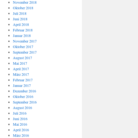
November 2018
Oktober 2018
Juli 2018
Juni 2018
April 2018
Februar 2018
Januar 2018
November 2017
Oktober 2017
September 2017
August 2017
Mai 2017
April 2017
März 2017
Februar 2017
Januar 2017
Dezember 2016
Oktober 2016
September 2016
August 2016
Juli 2016
Juni 2016
Mai 2016
April 2016
März 2016