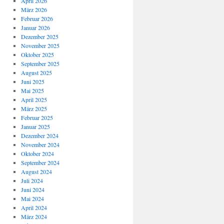
April 2026
März 2026
Februar 2026
Januar 2026
Dezember 2025
November 2025
Oktober 2025
September 2025
August 2025
Juni 2025
Mai 2025
April 2025
März 2025
Februar 2025
Januar 2025
Dezember 2024
November 2024
Oktober 2024
September 2024
August 2024
Juli 2024
Juni 2024
Mai 2024
April 2024
März 2024