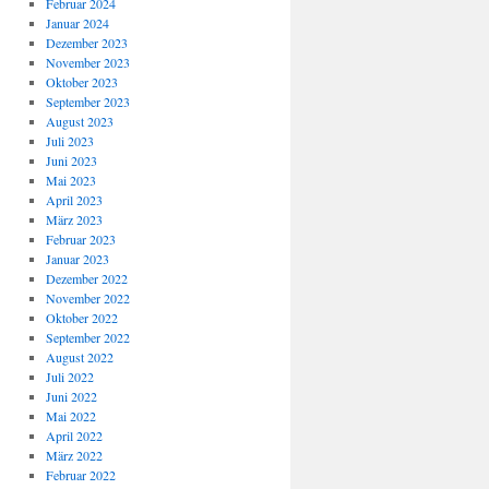
Februar 2024
Januar 2024
Dezember 2023
November 2023
Oktober 2023
September 2023
August 2023
Juli 2023
Juni 2023
Mai 2023
April 2023
März 2023
Februar 2023
Januar 2023
Dezember 2022
November 2022
Oktober 2022
September 2022
August 2022
Juli 2022
Juni 2022
Mai 2022
April 2022
März 2022
Februar 2022