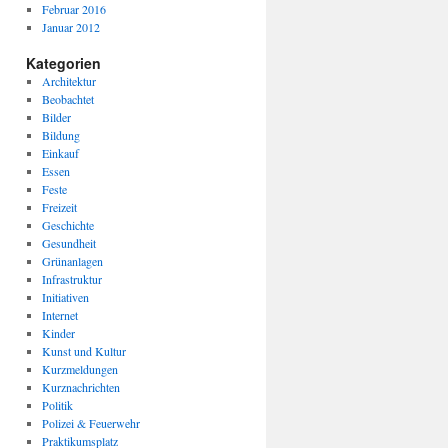
Februar 2016
Januar 2012
Kategorien
Architektur
Beobachtet
Bilder
Bildung
Einkauf
Essen
Feste
Freizeit
Geschichte
Gesundheit
Grünanlagen
Infrastruktur
Initiativen
Internet
Kinder
Kunst und Kultur
Kurzmeldungen
Kurznachrichten
Politik
Polizei & Feuerwehr
Praktikumsplatz