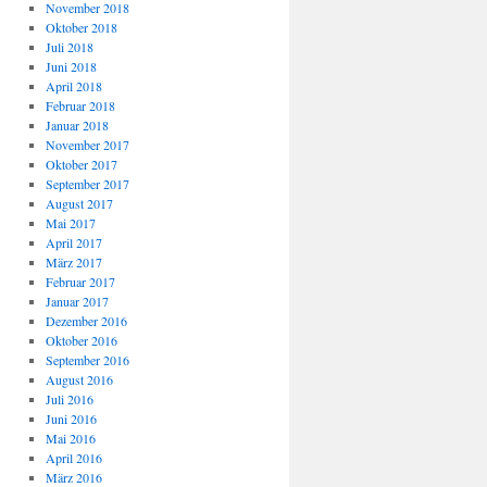
November 2018
Oktober 2018
Juli 2018
Juni 2018
April 2018
Februar 2018
Januar 2018
November 2017
Oktober 2017
September 2017
August 2017
Mai 2017
April 2017
März 2017
Februar 2017
Januar 2017
Dezember 2016
Oktober 2016
September 2016
August 2016
Juli 2016
Juni 2016
Mai 2016
April 2016
März 2016