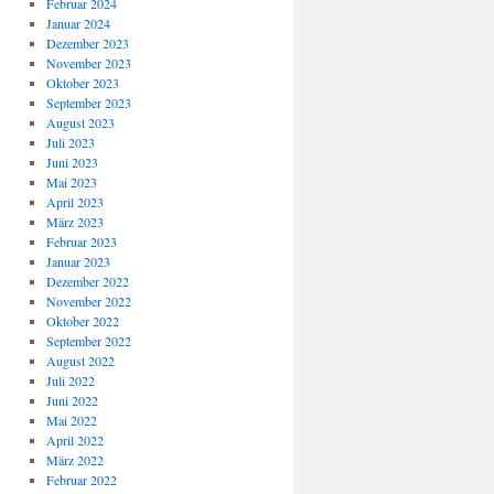
Februar 2024
Januar 2024
Dezember 2023
November 2023
Oktober 2023
September 2023
August 2023
Juli 2023
Juni 2023
Mai 2023
April 2023
März 2023
Februar 2023
Januar 2023
Dezember 2022
November 2022
Oktober 2022
September 2022
August 2022
Juli 2022
Juni 2022
Mai 2022
April 2022
März 2022
Februar 2022