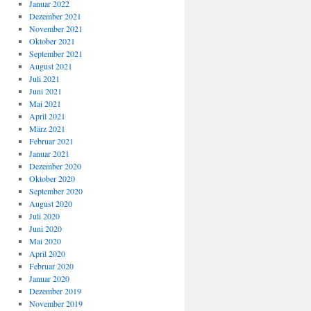
Januar 2022
Dezember 2021
November 2021
Oktober 2021
September 2021
August 2021
Juli 2021
Juni 2021
Mai 2021
April 2021
März 2021
Februar 2021
Januar 2021
Dezember 2020
Oktober 2020
September 2020
August 2020
Juli 2020
Juni 2020
Mai 2020
April 2020
Februar 2020
Januar 2020
Dezember 2019
November 2019