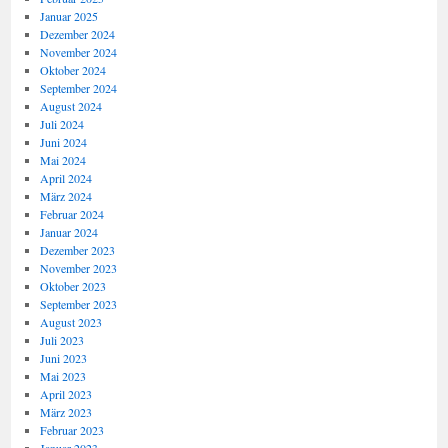
Januar 2025
Dezember 2024
November 2024
Oktober 2024
September 2024
August 2024
Juli 2024
Juni 2024
Mai 2024
April 2024
März 2024
Februar 2024
Januar 2024
Dezember 2023
November 2023
Oktober 2023
September 2023
August 2023
Juli 2023
Juni 2023
Mai 2023
April 2023
März 2023
Februar 2023