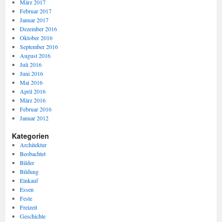
März 2017
Februar 2017
Januar 2017
Dezember 2016
Oktober 2016
September 2016
August 2016
Juli 2016
Juni 2016
Mai 2016
April 2016
März 2016
Februar 2016
Januar 2012
Kategorien
Architektur
Beobachtet
Bilder
Bildung
Einkauf
Essen
Feste
Freizeit
Geschichte