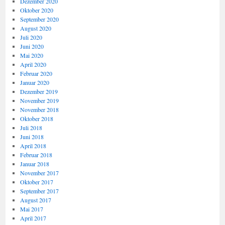
Dezember 2020
Oktober 2020
September 2020
August 2020
Juli 2020
Juni 2020
Mai 2020
April 2020
Februar 2020
Januar 2020
Dezember 2019
November 2019
November 2018
Oktober 2018
Juli 2018
Juni 2018
April 2018
Februar 2018
Januar 2018
November 2017
Oktober 2017
September 2017
August 2017
Mai 2017
April 2017