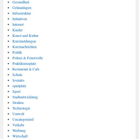
Gesundheit
Grünanlagen
Infrastruktur
Initiativen
Internet
Kinder
Kunst und Kultur
Kurzmeldungen
Kurznachrichten
Politik
Polizei & Feuerwehr
Praktikumsplatz
Restaurant & Cafe
Schule
Soziales
spielplatz
Sport
Stadtentwicklung
Straßen
Technologie
Umwelt
Uncategorized
Verkehr
Werbung
Wirtschaft