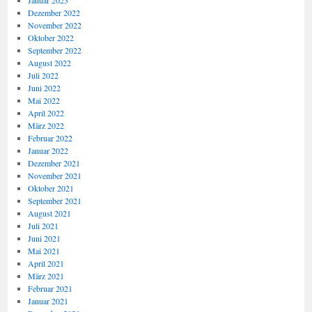
Januar 2023
Dezember 2022
November 2022
Oktober 2022
September 2022
August 2022
Juli 2022
Juni 2022
Mai 2022
April 2022
März 2022
Februar 2022
Januar 2022
Dezember 2021
November 2021
Oktober 2021
September 2021
August 2021
Juli 2021
Juni 2021
Mai 2021
April 2021
März 2021
Februar 2021
Januar 2021