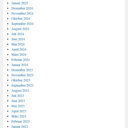
Januar 2025
Dezember 2024
November 2024
Oktober 2024
September 2024
August 2024
Juli 2024
Juni 2024
Mai 2024
April 2024
März 2024
Februar 2024
Januar 2024
Dezember 2023
November 2023
Oktober 2023
September 2023
August 2023
Juli 2023
Juni 2023
Mai 2023
April 2023
März 2023
Februar 2023
Januar 2023