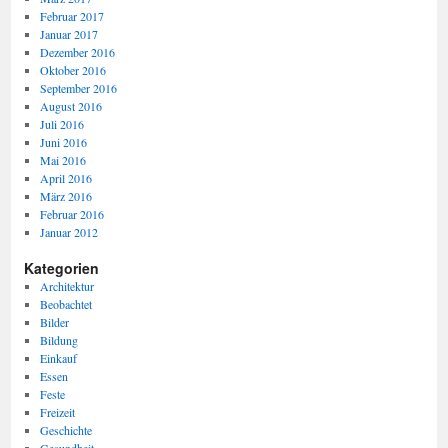
Februar 2017
Januar 2017
Dezember 2016
Oktober 2016
September 2016
August 2016
Juli 2016
Juni 2016
Mai 2016
April 2016
März 2016
Februar 2016
Januar 2012
Kategorien
Architektur
Beobachtet
Bilder
Bildung
Einkauf
Essen
Feste
Freizeit
Geschichte