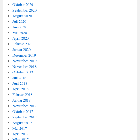
Oktober 2020
September 2020
August 2020
Juli 2020
Juni 2020
Mai 2020
April 2020
Februar 2020
Januar 2020
Dezember 2019
November 2019
November 2018
Oktober 2018
Juli 2018
Juni 2018
April 2018
Februar 2018
Januar 2018
November 2017
Oktober 2017
September 2017
August 2017
Mai 2017
April 2017
März 2017