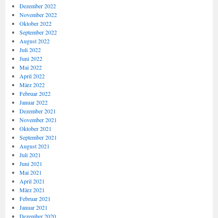
Dezember 2022
November 2022
Oktober 2022
September 2022
August 2022
Juli 2022
Juni 2022
Mai 2022
April 2022
März 2022
Februar 2022
Januar 2022
Dezember 2021
November 2021
Oktober 2021
September 2021
August 2021
Juli 2021
Juni 2021
Mai 2021
April 2021
März 2021
Februar 2021
Januar 2021
Dezember 2020