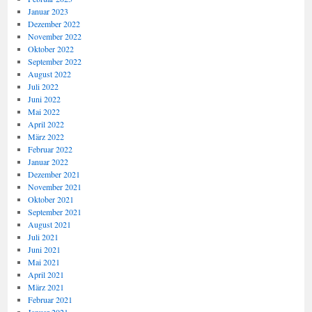
Januar 2023
Dezember 2022
November 2022
Oktober 2022
September 2022
August 2022
Juli 2022
Juni 2022
Mai 2022
April 2022
März 2022
Februar 2022
Januar 2022
Dezember 2021
November 2021
Oktober 2021
September 2021
August 2021
Juli 2021
Juni 2021
Mai 2021
April 2021
März 2021
Februar 2021