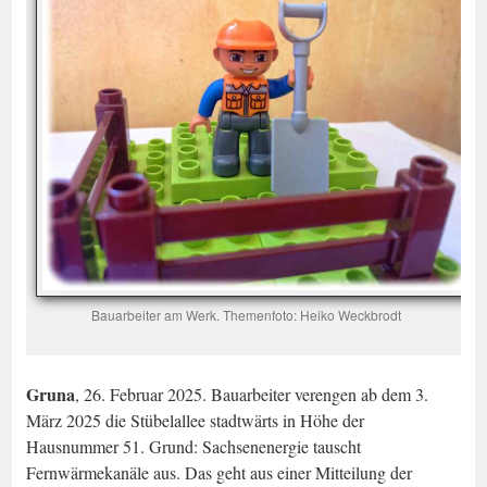
Bauarbeiter am Werk. Themenfoto: Heiko Weckbrodt
Gruna
, 26. Februar 2025. Bauarbeiter verengen ab dem 3.
März 2025 die Stübelallee stadtwärts in Höhe der
Hausnummer 51. Grund: Sachsenenergie tauscht
Fernwärmekanäle aus. Das geht aus einer Mitteilung der