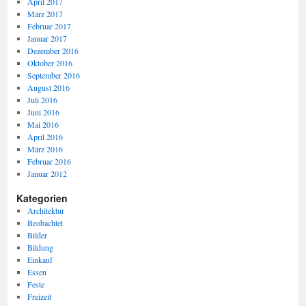
April 2017
März 2017
Februar 2017
Januar 2017
Dezember 2016
Oktober 2016
September 2016
August 2016
Juli 2016
Juni 2016
Mai 2016
April 2016
März 2016
Februar 2016
Januar 2012
Kategorien
Architektur
Beobachtet
Bilder
Bildung
Einkauf
Essen
Feste
Freizeit