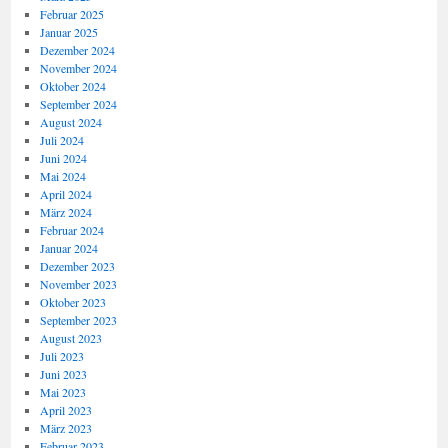
Februar 2025
Januar 2025
Dezember 2024
November 2024
Oktober 2024
September 2024
August 2024
Juli 2024
Juni 2024
Mai 2024
April 2024
März 2024
Februar 2024
Januar 2024
Dezember 2023
November 2023
Oktober 2023
September 2023
August 2023
Juli 2023
Juni 2023
Mai 2023
April 2023
März 2023
Februar 2023