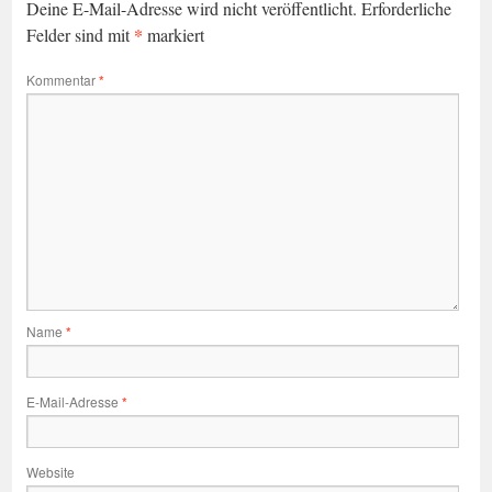
Deine E-Mail-Adresse wird nicht veröffentlicht.
Erforderliche
*
Felder sind mit
markiert
Kommentar
*
Name
*
E-Mail-Adresse
*
Website