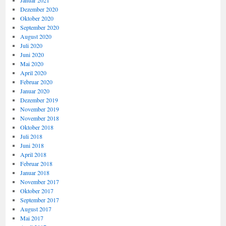
Januar 2021
Dezember 2020
Oktober 2020
September 2020
August 2020
Juli 2020
Juni 2020
Mai 2020
April 2020
Februar 2020
Januar 2020
Dezember 2019
November 2019
November 2018
Oktober 2018
Juli 2018
Juni 2018
April 2018
Februar 2018
Januar 2018
November 2017
Oktober 2017
September 2017
August 2017
Mai 2017