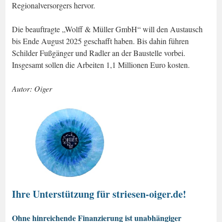
Regionalversorgers hervor.
Die beauftragte „Wolff & Müller GmbH“ will den Austausch
bis Ende August 2025 geschafft haben. Bis dahin führen
Schilder Fußgänger und Radler an der Baustelle vorbei.
Insgesamt sollen die Arbeiten 1,1 Millionen Euro kosten.
Autor: Oiger
Ihre Unterstützung für striesen-oiger.de!
Ohne hinreichende Finanzierung ist unabhängiger