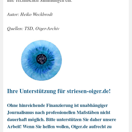
Autor: Heiko Weckbrodt
Quellen: TSD, Oiger-Archiv
Ihre Unterstützung für striesen-oiger.de!
Ohne hinreichende Finanzierung ist unabhängiger
Journalismus nach professionellen Maßstäben nicht
dauerhaft möglich. Bitte unterstützen Sie daher unsere
Arbeit! Wenn Sie helfen wollen, Oiger.de aufrecht zu