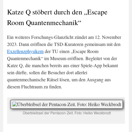
Katze Q stöbert durch den „Escape
Room Quantenmechanik“
Ein weiteres Forschungs-Glanzlicht zündet am 12. November
2023. Dann eröffnen die TSD-Kuratoren gemeinsam mit den
Exzellenzphysikern
der TU einen „Escape Room
Quantenmechanik“ im Museum eröffnen. Begleitet von der
Katze Q, die manchen bereits aus einer Spiele-App bekannt
sein dürfte, sollen die Besucher dort allerlei
quantenmechanische Rätsel lösen, um den Ausgang aus
diesem Fluchtraum zu finden.
Überbleibsel der Pentacon-Zeit. Foto: Heiko Weckbrodt