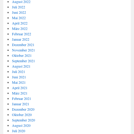
August 2022
Juli 2022
Juni 2022
Mai 2022
April 2022
März 2022
Februar 2022
Januar 2022
Dezember 2021
November 2021
Oktober 2021
September 2021
August 2021
Juli 2021
Juni 2021
Mai 2021
April 2021
März 2021
Februar 2021
Januar 2021
Dezember 2020
Oktober 2020
September 2020
August 2020
Juli 2020