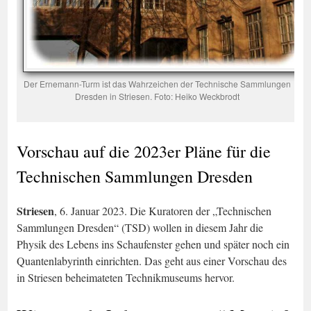
Der Ernemann-Turm ist das Wahrzeichen der Technische Sammlungen
Dresden in Striesen. Foto: Heiko Weckbrodt
Vorschau auf die 2023er Pläne für die
Technischen Sammlungen Dresden
Striesen
, 6. Januar 2023. Die Kuratoren der „Technischen
Sammlungen Dresden“ (TSD) wollen in diesem Jahr die
Physik des Lebens ins Schaufenster gehen und später noch ein
Quantenlabyrinth einrichten. Das geht aus einer Vorschau des
in Striesen beheimateten Technikmuseums hervor.