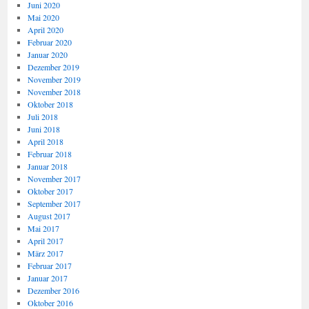
Juni 2020
Mai 2020
April 2020
Februar 2020
Januar 2020
Dezember 2019
November 2019
November 2018
Oktober 2018
Juli 2018
Juni 2018
April 2018
Februar 2018
Januar 2018
November 2017
Oktober 2017
September 2017
August 2017
Mai 2017
April 2017
März 2017
Februar 2017
Januar 2017
Dezember 2016
Oktober 2016