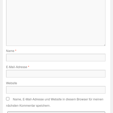
Name
*
E-Mail-Adresse
*
Website
Name, E-Mail-Adresse und Website in diesem Browser für meinen
nächsten Kommentar speichern.