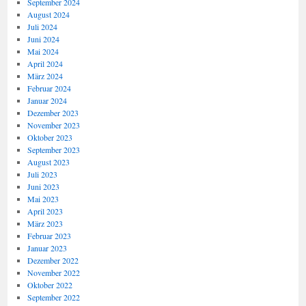
September 2024
August 2024
Juli 2024
Juni 2024
Mai 2024
April 2024
März 2024
Februar 2024
Januar 2024
Dezember 2023
November 2023
Oktober 2023
September 2023
August 2023
Juli 2023
Juni 2023
Mai 2023
April 2023
März 2023
Februar 2023
Januar 2023
Dezember 2022
November 2022
Oktober 2022
September 2022