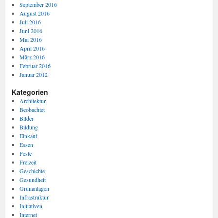
September 2016
August 2016
Juli 2016
Juni 2016
Mai 2016
April 2016
März 2016
Februar 2016
Januar 2012
Kategorien
Architektur
Beobachtet
Bilder
Bildung
Einkauf
Essen
Feste
Freizeit
Geschichte
Gesundheit
Grünanlagen
Infrastruktur
Initiativen
Internet