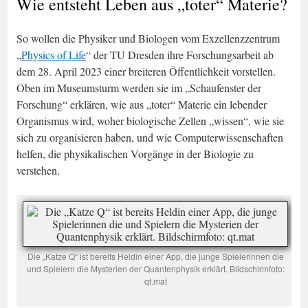
Wie entsteht Leben aus „toter“ Materie?
So wollen die Physiker und Biologen vom Exzellenzzentrum
„
Physics of Life
“ der TU Dresden ihre Forschungsarbeit ab
dem 28. April 2023 einer breiteren Öffentlichkeit vorstellen.
Oben im Museumsturm werden sie im „Schaufenster der
Forschung“ erklären, wie aus „toter“ Materie ein lebender
Organismus wird, woher biologische Zellen „wissen“, wie sie
sich zu organisieren haben, und wie Computerwissenschaften
helfen, die physikalischen Vorgänge in der Biologie zu
verstehen.
Die „Katze Q“ ist bereits Heldin einer App, die junge Spielerinnen die
und Spielern die Mysterien der Quantenphysik erklärt. Bildschirmfoto:
qt.mat