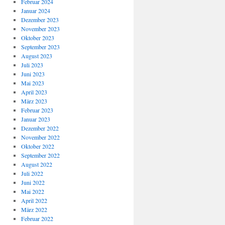
Februar 2024
Januar 2024
Dezember 2023
November 2023
Oktober 2023
September 2023
August 2023
Juli 2023
Juni 2023
Mai 2023
April 2023
März 2023
Februar 2023
Januar 2023
Dezember 2022
November 2022
Oktober 2022
September 2022
August 2022
Juli 2022
Juni 2022
Mai 2022
April 2022
März 2022
Februar 2022