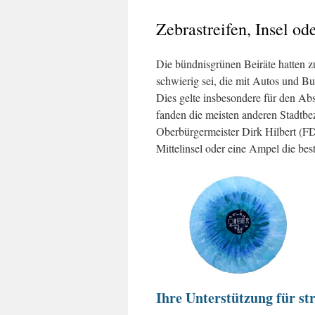
Zebrastreifen, Insel o
Die bündnisgrünen Beiräte hatten zu
schwierig sei, die mit Autos und Bu
Dies gelte insbesondere für den Ab
fanden die meisten anderen Stadtbe
Oberbürgermeister Dirk Hilbert (FDP
Mittelinsel oder eine Ampel die be
Ihre Unterstützung für str