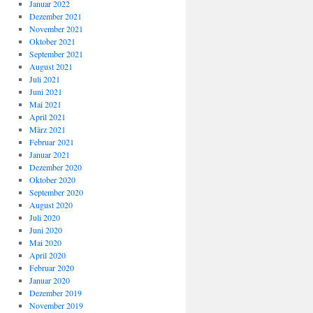
Januar 2022
Dezember 2021
November 2021
Oktober 2021
September 2021
August 2021
Juli 2021
Juni 2021
Mai 2021
April 2021
März 2021
Februar 2021
Januar 2021
Dezember 2020
Oktober 2020
September 2020
August 2020
Juli 2020
Juni 2020
Mai 2020
April 2020
Februar 2020
Januar 2020
Dezember 2019
November 2019