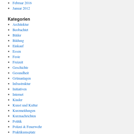
Februar 2016
Januar 2012
Kategorien
Architektur
Beobachtet
Bilder
Bildung
Einkauf
Essen
Feste
Freizeit
Geschichte
Gesundheit
Grünanlagen
Infrastruktur
Initiativen
Internet
Kinder
Kunst und Kultur
Kurzmeldungen
Kurznachrichten
Politik
Polizei & Feuerwehr
Praktikumsplatz