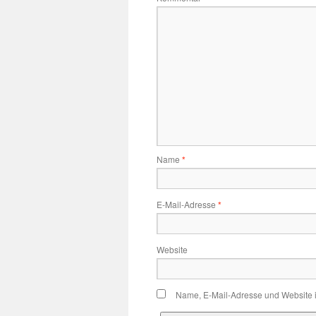
Name
*
E-Mail-Adresse
*
Website
Name, E-Mail-Adresse und Website 