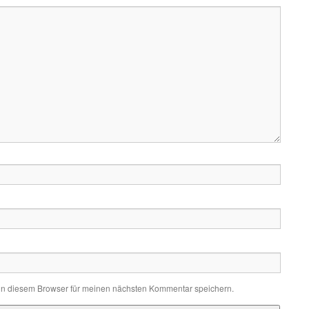
in diesem Browser für meinen nächsten Kommentar speichern.