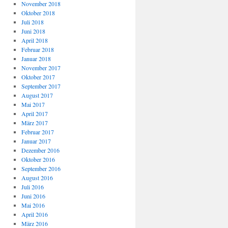
November 2018
Oktober 2018
Juli 2018
Juni 2018
April 2018
Februar 2018
Januar 2018
November 2017
Oktober 2017
September 2017
August 2017
Mai 2017
April 2017
März 2017
Februar 2017
Januar 2017
Dezember 2016
Oktober 2016
September 2016
August 2016
Juli 2016
Juni 2016
Mai 2016
April 2016
März 2016