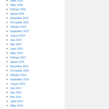
April 2026
März 2026
Februar 2026
Januar 2026
Dezember 2025
November 2025
Oktober 2025
September 2025
August 2025
Juni 2025
Mai 2025
April 2025
März 2025
Februar 2025
Januar 2025
Dezember 2024
November 2024
Oktober 2024
September 2024
August 2024
Juli 2024
Juni 2024
Mai 2024
April 2024
März 2024