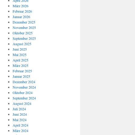
April 2026
März 2026
Februar 2026
Januar 2026
Dezember 2025
November 2025
Oktober 2025
September 2025
August 2025
Juni 2025
Mai 2025
April 2025
März 2025
Februar 2025
Januar 2025
Dezember 2024
November 2024
Oktober 2024
September 2024
August 2024
Juli 2024
Juni 2024
Mai 2024
April 2024
März 2024