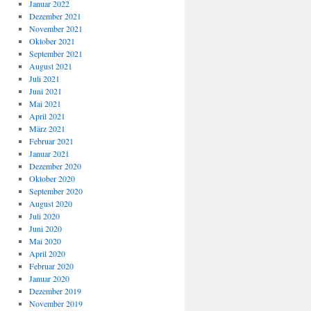
Januar 2022
Dezember 2021
November 2021
Oktober 2021
September 2021
August 2021
Juli 2021
Juni 2021
Mai 2021
April 2021
März 2021
Februar 2021
Januar 2021
Dezember 2020
Oktober 2020
September 2020
August 2020
Juli 2020
Juni 2020
Mai 2020
April 2020
Februar 2020
Januar 2020
Dezember 2019
November 2019