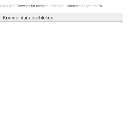
in diesem Browser für meinen nächsten Kommentar speichern.