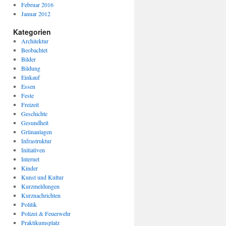
Februar 2016
Januar 2012
Kategorien
Architektur
Beobachtet
Bilder
Bildung
Einkauf
Essen
Feste
Freizeit
Geschichte
Gesundheit
Grünanlagen
Infrastruktur
Initiativen
Internet
Kinder
Kunst und Kultur
Kurzmeldungen
Kurznachrichten
Politik
Polizei & Feuerwehr
Praktikumsplatz