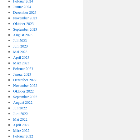
Februar 2024
Januar 2024
Dezember 2023
November 2023
Oktober 2023
September 2023
August 2023
Juli 2023
Juni 2023
Mai 2023
April 2023
März 2023
Februar 2023
Januar 2023
Dezember 2022
November 2022
Oktober 2022
September 2022
August 2022
Juli 2022
Juni 2022
Mai 2022
April 2022
März 2022
Februar 2022