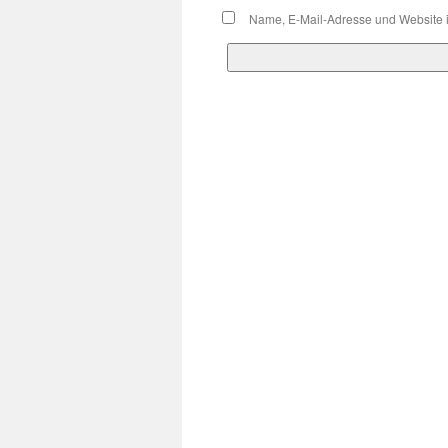
Name, E-Mail-Adresse und Website 