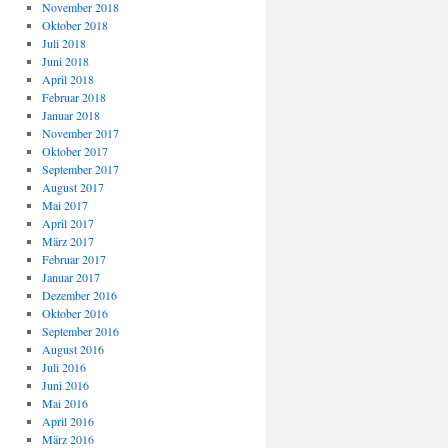
November 2018
Oktober 2018
Juli 2018
Juni 2018
April 2018
Februar 2018
Januar 2018
November 2017
Oktober 2017
September 2017
August 2017
Mai 2017
April 2017
März 2017
Februar 2017
Januar 2017
Dezember 2016
Oktober 2016
September 2016
August 2016
Juli 2016
Juni 2016
Mai 2016
April 2016
März 2016