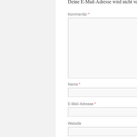
Deine E-Mail-Adresse wird nicht ver
Kommentar
*
Name
*
E-Mail-Adresse
*
Website