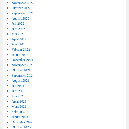
November 2022
Oktober 2022
September 2022
August 2022
Juli 2022
Juni 2022
Mai 2022
April 2022
März 2022
Februar 2022
Januar 2022
Dezember 2021
November 2021
Oktober 2021
September 2021
August 2021
Juli 2021
Juni 2021
Mai 2021
April 2021
März 2021
Februar 2021
Januar 2021
Dezember 2020
Oktober 2020