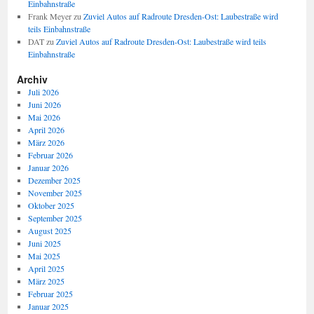
Einbahnstraße
Frank Meyer
zu
Zuviel Autos auf Radroute Dresden-Ost: Laubestraße wird
teils Einbahnstraße
DAT
zu
Zuviel Autos auf Radroute Dresden-Ost: Laubestraße wird teils
Einbahnstraße
Archiv
Juli 2026
Juni 2026
Mai 2026
April 2026
März 2026
Februar 2026
Januar 2026
Dezember 2025
November 2025
Oktober 2025
September 2025
August 2025
Juni 2025
Mai 2025
April 2025
März 2025
Februar 2025
Januar 2025