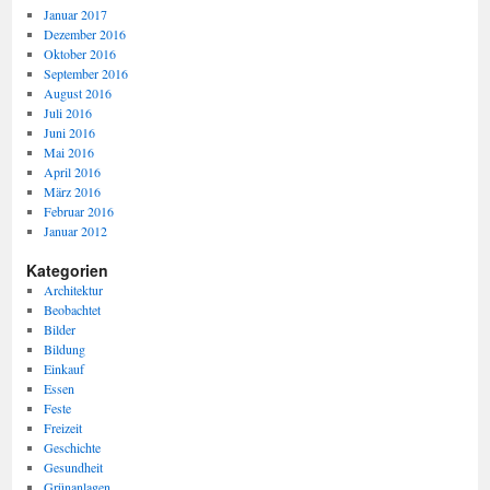
Januar 2017
Dezember 2016
Oktober 2016
September 2016
August 2016
Juli 2016
Juni 2016
Mai 2016
April 2016
März 2016
Februar 2016
Januar 2012
Kategorien
Architektur
Beobachtet
Bilder
Bildung
Einkauf
Essen
Feste
Freizeit
Geschichte
Gesundheit
Grünanlagen