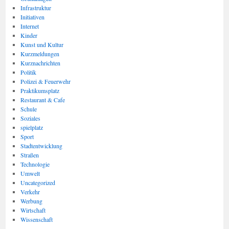
Infrastruktur
Initiativen
Internet
Kinder
Kunst und Kultur
Kurzmeldungen
Kurznachrichten
Politik
Polizei & Feuerwehr
Praktikumsplatz
Restaurant & Cafe
Schule
Soziales
spielplatz
Sport
Stadtentwicklung
Straßen
Technologie
Umwelt
Uncategorized
Verkehr
Werbung
Wirtschaft
Wissenschaft