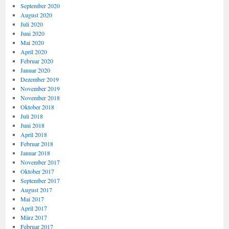
September 2020
August 2020
Juli 2020
Juni 2020
Mai 2020
April 2020
Februar 2020
Januar 2020
Dezember 2019
November 2019
November 2018
Oktober 2018
Juli 2018
Juni 2018
April 2018
Februar 2018
Januar 2018
November 2017
Oktober 2017
September 2017
August 2017
Mai 2017
April 2017
März 2017
Februar 2017