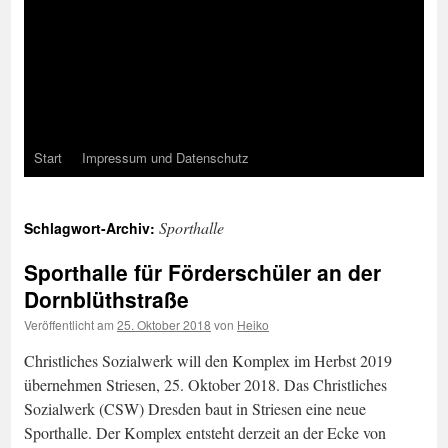
Start
Impressum und Datenschutz
Sporthalle
Schlagwort-Archiv:
Sporthalle für Förderschüler an der
Dornblüthstraße
Veröffentlicht am
25. Oktober 2018
von
Heiko
Christliches Sozialwerk will den Komplex im Herbst 2019
übernehmen Striesen, 25. Oktober 2018. Das Christliches
Sozialwerk (CSW) Dresden baut in Striesen eine neue
Sporthalle. Der Komplex entsteht derzeit an der Ecke von