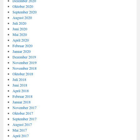
Dezember 2020
Oktober 2020
September 2020
August 2020
Juli 2020
Juni 2020
Mai 2020
April 2020
Februar 2020
Januar 2020
Dezember 2019
November 2019
November 2018
Oktober 2018
Juli 2018
Juni 2018
April 2018
Februar 2018
Januar 2018
November 2017
Oktober 2017
September 2017
August 2017
Mai 2017
April 2017