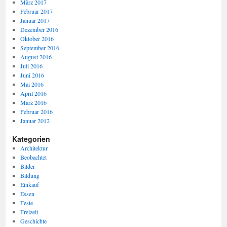
März 2017
Februar 2017
Januar 2017
Dezember 2016
Oktober 2016
September 2016
August 2016
Juli 2016
Juni 2016
Mai 2016
April 2016
März 2016
Februar 2016
Januar 2012
Kategorien
Architektur
Beobachtet
Bilder
Bildung
Einkauf
Essen
Feste
Freizeit
Geschichte