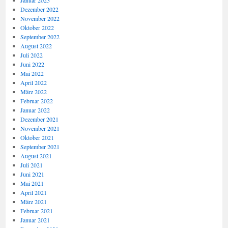
Januar 2023
Dezember 2022
November 2022
Oktober 2022
September 2022
August 2022
Juli 2022
Juni 2022
Mai 2022
April 2022
März 2022
Februar 2022
Januar 2022
Dezember 2021
November 2021
Oktober 2021
September 2021
August 2021
Juli 2021
Juni 2021
Mai 2021
April 2021
März 2021
Februar 2021
Januar 2021