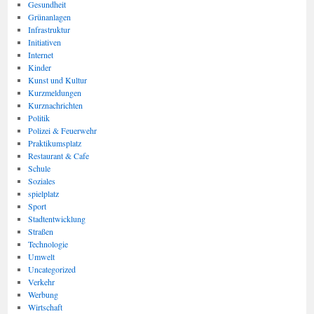
Gesundheit
Grünanlagen
Infrastruktur
Initiativen
Internet
Kinder
Kunst und Kultur
Kurzmeldungen
Kurznachrichten
Politik
Polizei & Feuerwehr
Praktikumsplatz
Restaurant & Cafe
Schule
Soziales
spielplatz
Sport
Stadtentwicklung
Straßen
Technologie
Umwelt
Uncategorized
Verkehr
Werbung
Wirtschaft