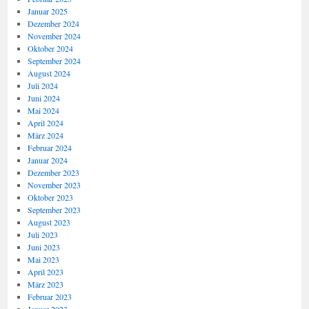
Januar 2025
Dezember 2024
November 2024
Oktober 2024
September 2024
August 2024
Juli 2024
Juni 2024
Mai 2024
April 2024
März 2024
Februar 2024
Januar 2024
Dezember 2023
November 2023
Oktober 2023
September 2023
August 2023
Juli 2023
Juni 2023
Mai 2023
April 2023
März 2023
Februar 2023