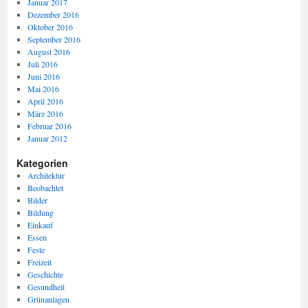
Januar 2017
Dezember 2016
Oktober 2016
September 2016
August 2016
Juli 2016
Juni 2016
Mai 2016
April 2016
März 2016
Februar 2016
Januar 2012
Kategorien
Architektur
Beobachtet
Bilder
Bildung
Einkauf
Essen
Feste
Freizeit
Geschichte
Gesundheit
Grünanlagen