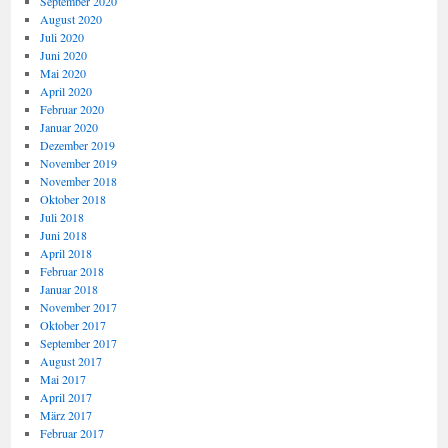
September 2020
August 2020
Juli 2020
Juni 2020
Mai 2020
April 2020
Februar 2020
Januar 2020
Dezember 2019
November 2019
November 2018
Oktober 2018
Juli 2018
Juni 2018
April 2018
Februar 2018
Januar 2018
November 2017
Oktober 2017
September 2017
August 2017
Mai 2017
April 2017
März 2017
Februar 2017