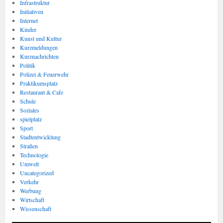
Infrastruktur
Initiativen
Internet
Kinder
Kunst und Kultur
Kurzmeldungen
Kurznachrichten
Politik
Polizei & Feuerwehr
Praktikumsplatz
Restaurant & Cafe
Schule
Soziales
spielplatz
Sport
Stadtentwicklung
Straßen
Technologie
Umwelt
Uncategorized
Verkehr
Werbung
Wirtschaft
Wissenschaft