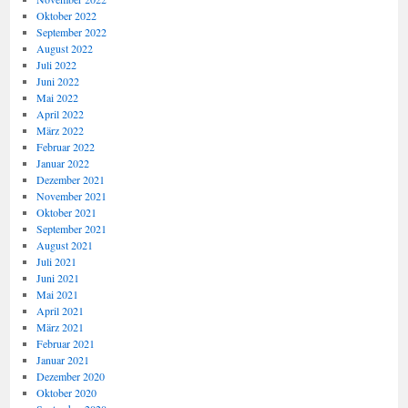
Oktober 2022
September 2022
August 2022
Juli 2022
Juni 2022
Mai 2022
April 2022
März 2022
Februar 2022
Januar 2022
Dezember 2021
November 2021
Oktober 2021
September 2021
August 2021
Juli 2021
Juni 2021
Mai 2021
April 2021
März 2021
Februar 2021
Januar 2021
Dezember 2020
Oktober 2020