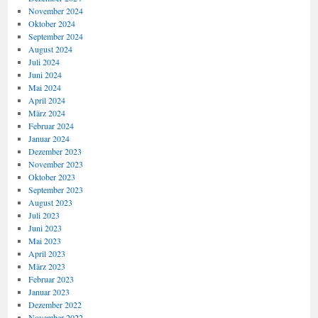
November 2024
Oktober 2024
September 2024
August 2024
Juli 2024
Juni 2024
Mai 2024
April 2024
März 2024
Februar 2024
Januar 2024
Dezember 2023
November 2023
Oktober 2023
September 2023
August 2023
Juli 2023
Juni 2023
Mai 2023
April 2023
März 2023
Februar 2023
Januar 2023
Dezember 2022
November 2022