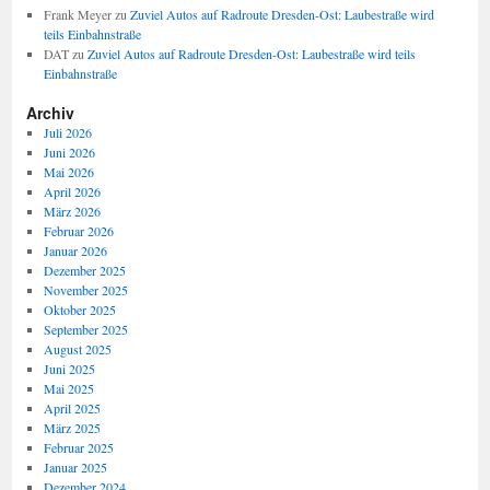
Frank Meyer
zu
Zuviel Autos auf Radroute Dresden-Ost: Laubestraße wird
teils Einbahnstraße
DAT
zu
Zuviel Autos auf Radroute Dresden-Ost: Laubestraße wird teils
Einbahnstraße
Archiv
Juli 2026
Juni 2026
Mai 2026
April 2026
März 2026
Februar 2026
Januar 2026
Dezember 2025
November 2025
Oktober 2025
September 2025
August 2025
Juni 2025
Mai 2025
April 2025
März 2025
Februar 2025
Januar 2025
Dezember 2024