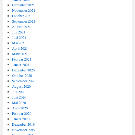
Dezember 2021
November 2021
Oktober 2021
September 2021
August 2021
Juli 2021
Juni 2021
Mai 2021
April 2021
März 2021
Februar 2021
Januar 2021
Dezember 2020
Oktober 2020
September 2020
August 2020
Juli 2020
Juni 2020
Mai 2020
April 2020
Februar 2020
Januar 2020
Dezember 2019
November 2019