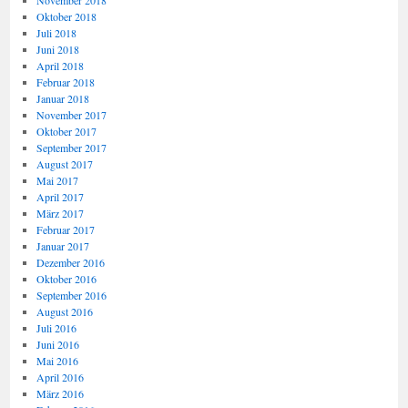
November 2018
Oktober 2018
Juli 2018
Juni 2018
April 2018
Februar 2018
Januar 2018
November 2017
Oktober 2017
September 2017
August 2017
Mai 2017
April 2017
März 2017
Februar 2017
Januar 2017
Dezember 2016
Oktober 2016
September 2016
August 2016
Juli 2016
Juni 2016
Mai 2016
April 2016
März 2016