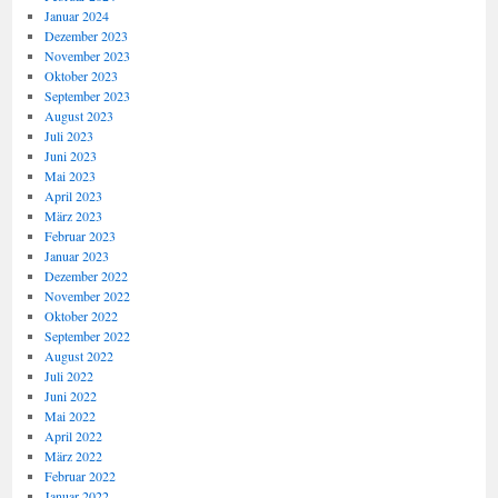
Januar 2024
Dezember 2023
November 2023
Oktober 2023
September 2023
August 2023
Juli 2023
Juni 2023
Mai 2023
April 2023
März 2023
Februar 2023
Januar 2023
Dezember 2022
November 2022
Oktober 2022
September 2022
August 2022
Juli 2022
Juni 2022
Mai 2022
April 2022
März 2022
Februar 2022
Januar 2022