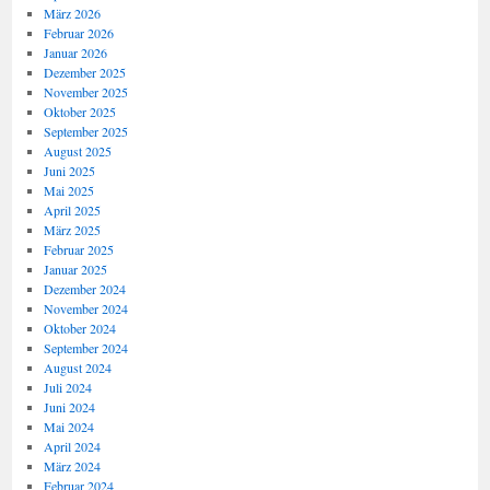
März 2026
Februar 2026
Januar 2026
Dezember 2025
November 2025
Oktober 2025
September 2025
August 2025
Juni 2025
Mai 2025
April 2025
März 2025
Februar 2025
Januar 2025
Dezember 2024
November 2024
Oktober 2024
September 2024
August 2024
Juli 2024
Juni 2024
Mai 2024
April 2024
März 2024
Februar 2024