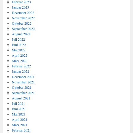
Februar 2023
Januar 2023
Dezember 2022
November 2022
Oktober 2022
September 2022
August 2022
Juli 2022
Juni 2022
Mai 2022
April 2022
März 2022
Februar 2022
Januar 2022
Dezember 2021
November 2021
Oktober 2021
September 2021
August 2021
Juli 2021
Juni 2021
Mai 2021
April 2021
März 2021
Februar 2021