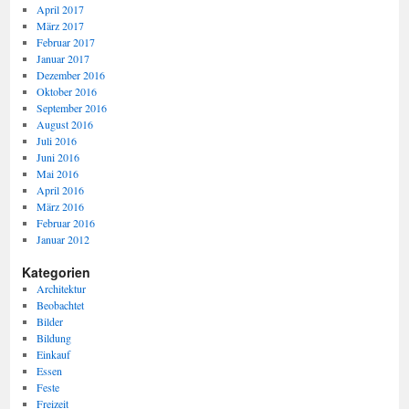
April 2017
März 2017
Februar 2017
Januar 2017
Dezember 2016
Oktober 2016
September 2016
August 2016
Juli 2016
Juni 2016
Mai 2016
April 2016
März 2016
Februar 2016
Januar 2012
Kategorien
Architektur
Beobachtet
Bilder
Bildung
Einkauf
Essen
Feste
Freizeit