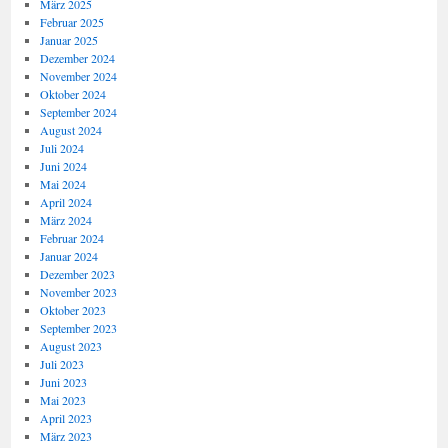
März 2025
Februar 2025
Januar 2025
Dezember 2024
November 2024
Oktober 2024
September 2024
August 2024
Juli 2024
Juni 2024
Mai 2024
April 2024
März 2024
Februar 2024
Januar 2024
Dezember 2023
November 2023
Oktober 2023
September 2023
August 2023
Juli 2023
Juni 2023
Mai 2023
April 2023
März 2023