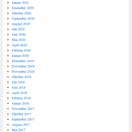
Januar 2021
Dezember 2020
Oktober 2020
September 2020
August 2020
Juli 2020
Juni 2020
Mai 2020
April 2020
Februar 2020
Januar 2020
Dezember 2019
November 2019
November 2018
Oktober 2018
Juli 2018
Juni 2018
April 2018
Februar 2018
Januar 2018
November 2017
Oktober 2017
September 2017
August 2017
Mai 2017