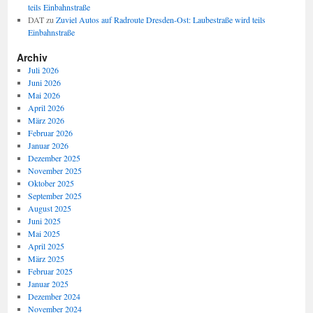
teils Einbahnstraße
DAT
zu
Zuviel Autos auf Radroute Dresden-Ost: Laubestraße wird teils
Einbahnstraße
Archiv
Juli 2026
Juni 2026
Mai 2026
April 2026
März 2026
Februar 2026
Januar 2026
Dezember 2025
November 2025
Oktober 2025
September 2025
August 2025
Juni 2025
Mai 2025
April 2025
März 2025
Februar 2025
Januar 2025
Dezember 2024
November 2024