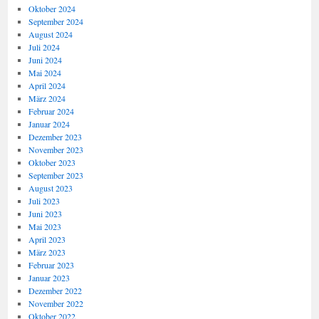
Oktober 2024
September 2024
August 2024
Juli 2024
Juni 2024
Mai 2024
April 2024
März 2024
Februar 2024
Januar 2024
Dezember 2023
November 2023
Oktober 2023
September 2023
August 2023
Juli 2023
Juni 2023
Mai 2023
April 2023
März 2023
Februar 2023
Januar 2023
Dezember 2022
November 2022
Oktober 2022