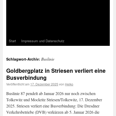
Start
Impressum und Datenschutz
Buslinie
Schlagwort-Archiv:
Goldbergplatz in Striesen verliert eine
Busverbindung
Veröffentlicht am
17. Dezember 2025
von
Heiko
Buslinie 87 pendelt ab Januar 2026 nur noch zwischen
Tolkewitz und Mockritz Striesen/Tolkewitz, 17. Dezember
2025. Striesen verliert eine Busverbindung: Die Dresdner
Verkehrsbetriebe (DVB) verkürzen ab 5. Januar 2026 die