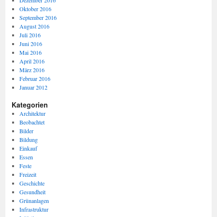
Dezember 2016
Oktober 2016
September 2016
August 2016
Juli 2016
Juni 2016
Mai 2016
April 2016
März 2016
Februar 2016
Januar 2012
Kategorien
Architektur
Beobachtet
Bilder
Bildung
Einkauf
Essen
Feste
Freizeit
Geschichte
Gesundheit
Grünanlagen
Infrastruktur