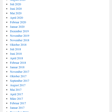
Juli 2020
Juni 2020
Mai 2020
April 2020
Februar 2020
Januar 2020
Dezember 2019
November 2019
November 2018
Oktober 2018
Juli 2018
Juni 2018
April 2018
Februar 2018
Januar 2018
November 2017
Oktober 2017
September 2017
August 2017
Mai 2017
April 2017
März 2017
Februar 2017
Januar 2017