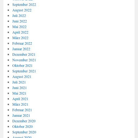
September 2022
August 2022
Juli 2022
Juni 2022
Mai 2022
April 2022
März 2022
Februar 2022
Januar 2022
Dezember 2021
November 2021
Oktober 2021
September 2021
August 2021
Juli 2021
Juni 2021
Mai 2021
April 2021
März 2021
Februar 2021
Januar 2021
Dezember 2020
Oktober 2020
September 2020
August 2020